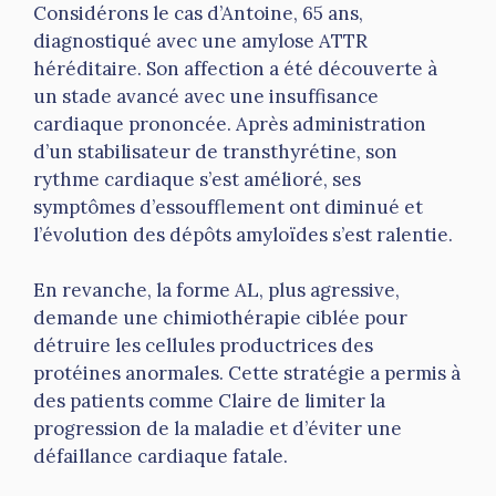
Considérons le cas d’Antoine, 65 ans,
diagnostiqué avec une amylose ATTR
héréditaire. Son affection a été découverte à
un stade avancé avec une insuffisance
cardiaque prononcée. Après administration
d’un stabilisateur de transthyrétine, son
rythme cardiaque s’est amélioré, ses
symptômes d’essoufflement ont diminué et
l’évolution des dépôts amyloïdes s’est ralentie.
En revanche, la forme AL, plus agressive,
demande une chimiothérapie ciblée pour
détruire les cellules productrices des
protéines anormales. Cette stratégie a permis à
des patients comme Claire de limiter la
progression de la maladie et d’éviter une
défaillance cardiaque fatale.