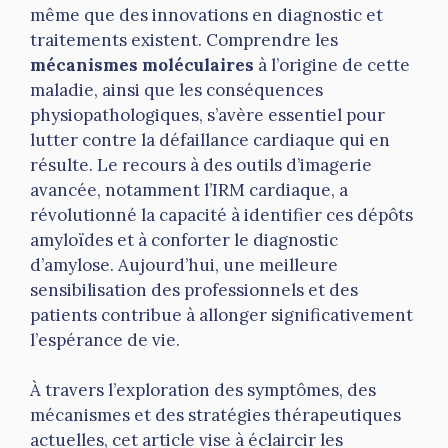
même que des innovations en diagnostic et
traitements existent. Comprendre les
mécanismes moléculaires
à l’origine de cette
maladie, ainsi que les conséquences
physiopathologiques, s’avère essentiel pour
lutter contre la défaillance cardiaque qui en
résulte. Le recours à des outils d’imagerie
avancée, notamment l’IRM cardiaque, a
révolutionné la capacité à identifier ces dépôts
amyloïdes et à conforter le diagnostic
d’amylose. Aujourd’hui, une meilleure
sensibilisation des professionnels et des
patients contribue à allonger significativement
l’espérance de vie.
À travers l’exploration des symptômes, des
mécanismes et des stratégies thérapeutiques
actuelles, cet article vise à éclaircir les