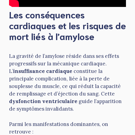
Les conséquences
cardiaques et les risques de
mort liés à l’amylose
La gravité de l’amylose réside dans ses effets
progressifs sur la mécanique cardiaque.
L’
insuffisance cardiaque
constitue la
principale complication, liée à la perte de
souplesse du muscle, ce qui réduit la capacité
de remplissage et d’éjection du sang. Cette
dysfonction ventriculaire
guide l’apparition
de symptômes invalidants.
Parmi les manifestations dominantes, on
retrouve :