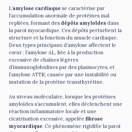
L’
amylose cardiaque
se caractérise par
l’accumulation anormale de protéines mal
repliées, formant des
dépôts amyloïdes
dans
la paroi myocardique. Ces dépôts perturbent la
structure et la fonction du muscle cardiaque.
Deux types principaux d’amylose affectent le
cœur : l’amylose AL, liée à la production
excessive de chaînes légères
d’immunoglobulines par des plasmocytes, et
l’amylose ATTR, causée par une instabilité ou
mutation de la protéine transthyrétine.
Au niveau moléculaire, lorsque les protéines
amyloïdes s’accumulent, elles déclenchent une
réaction inflammatoire locale et une
cicatrisation excessive, appelée
fibrose
myocardique
. Ce phénomène rigidifie la paroi