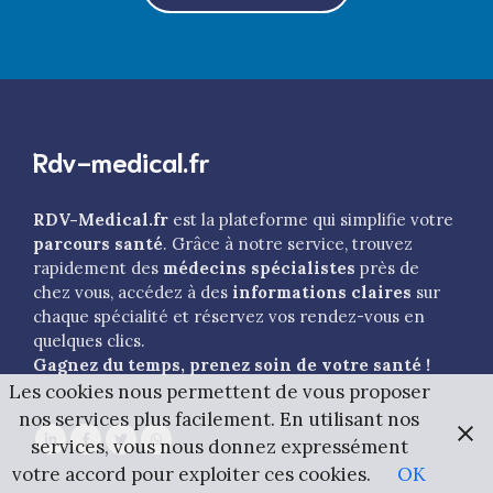
Rdv-medical.fr
RDV-Medical.fr
est la plateforme qui simplifie votre
parcours santé
. Grâce à notre service, trouvez
rapidement des
médecins spécialistes
près de
chez vous, accédez à des
informations claires
sur
chaque spécialité et réservez vos rendez-vous en
quelques clics.
Gagnez du temps, prenez soin de votre santé !
Les cookies nous permettent de vous proposer
nos services plus facilement. En utilisant nos
services, vous nous donnez expressément
votre accord pour exploiter ces cookies.
OK