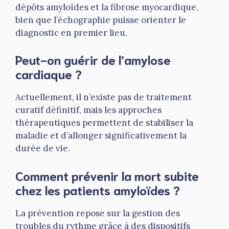
dépôts amyloïdes et la fibrose myocardique,
bien que l’échographie puisse orienter le
diagnostic en premier lieu.
Peut-on guérir de l’amylose
cardiaque ?
Actuellement, il n’existe pas de traitement
curatif définitif, mais les approches
thérapeutiques permettent de stabiliser la
maladie et d’allonger significativement la
durée de vie.
Comment prévenir la mort subite
chez les patients amyloïdes ?
La prévention repose sur la gestion des
troubles du rythme grâce à des dispositifs