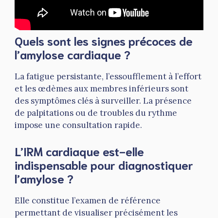
Quels sont les signes précoces de
l’amylose cardiaque ?
La fatigue persistante, l’essoufflement à l’effort
et les œdèmes aux membres inférieurs sont
des symptômes clés à surveiller. La présence
de palpitations ou de troubles du rythme
impose une consultation rapide.
L’IRM cardiaque est-elle
indispensable pour diagnostiquer
l’amylose ?
Elle constitue l’examen de référence
permettant de visualiser précisément les