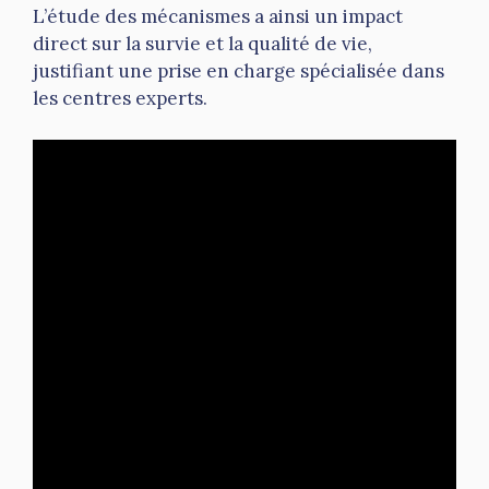
L’étude des mécanismes a ainsi un impact
direct sur la survie et la qualité de vie,
justifiant une prise en charge spécialisée dans
les centres experts.