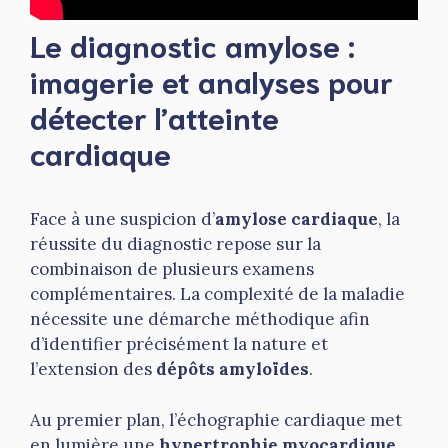
Le diagnostic amylose :
imagerie et analyses pour
détecter l’atteinte
cardiaque
Face à une suspicion d’
amylose cardiaque
, la
réussite du diagnostic repose sur la
combinaison de plusieurs examens
complémentaires. La complexité de la maladie
nécessite une démarche méthodique afin
d’identifier précisément la nature et
l’extension des
dépôts amyloïdes
.
Au premier plan, l’échographie cardiaque met
en lumière une
hypertrophie myocardique