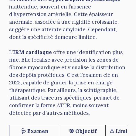
inattendue, souvent en l’absence
d’hypertension artérielle. Cette épaisseur
anormale, associée à une rigidité croissante,
suggère une atteinte amyloïde. Cependant,
dont la spécificité demeure limitée.
L’
IRM cardiaque
offre une identification plus
fine. Elle localise avec précision les zones de
fibrose myocardique et visualise la distribution
des dépôts protéiques. C’est l’examen clé en
2025, capable de guider la prise en charge
thérapeutique. Par ailleurs, la scintigraphie,
utilisant des traceurs spécifiques, permet de
confirmer la forme ATTR, moins souvent
détectée par d’autres méthodes.
🩺 Examen
🎯 Objectif
⚠️ Limites