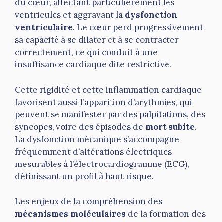
du cœur, affectant particulièrement les
ventricules et aggravant la
dysfonction
ventriculaire
. Le cœur perd progressivement
sa capacité à se dilater et à se contracter
correctement, ce qui conduit à une
insuffisance cardiaque dite restrictive.
Cette rigidité et cette inflammation cardiaque
favorisent aussi l’apparition d’arythmies, qui
peuvent se manifester par des palpitations, des
syncopes, voire des épisodes de
mort subite
.
La dysfonction mécanique s’accompagne
fréquemment d’altérations électriques
mesurables à l’électrocardiogramme (ECG),
définissant un profil à haut risque.
Les enjeux de la compréhension des
mécanismes moléculaires
de la formation des