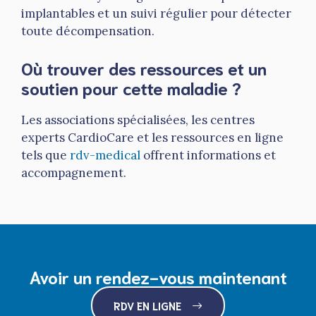
implantables et un suivi régulier pour détecter
toute décompensation.
Où trouver des ressources et un
soutien pour cette maladie ?
Les associations spécialisées, les centres
experts CardioCare et les ressources en ligne
tels que
rdv-medical
offrent informations et
accompagnement.
Avoir un rendez-vous maintenant
RDV EN LIGNE