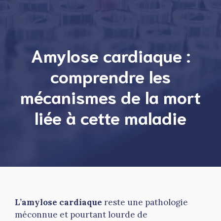
Amylose cardiaque :
comprendre les
mécanismes de la mort
liée à cette maladie
L’amylose cardiaque
reste une pathologie
méconnue et pourtant lourde de