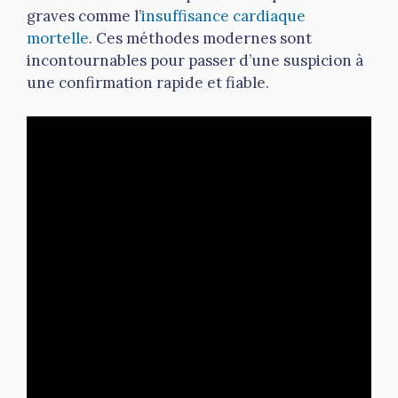
graves comme l’
insuffisance cardiaque
mortelle
. Ces méthodes modernes sont
incontournables pour passer d’une suspicion à
une confirmation rapide et fiable.