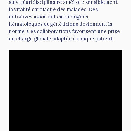
suivi pluridisciplinaire améliore sensiblement
la vitalité cardiaque des malades. Des
initiatives associant cardiologues,
hématologues et généticiens deviennent la
norme. Ces collaborations favorisent une prise
en charge globale adaptée à chaque patient.