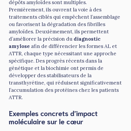
dépôts amyloïdes sont multiples.
Premièrement, ils ouvrent la voie à des
traitements ciblés qui empêchent l’assemblage
ou favorisent la dégradation des fibrilles
amyloïdes. Deuxièmement, ils permettent
d’améliorer la précision du
diagnostic
amylose
afin de différencier les formes AL et
ATTR, chaque type nécessitant une approche
spécifique. Des progrès récents dans la
génétique et la biochimie ont permis de
développer des stabilisateurs de la
transthyrétine, qui réduisent significativement
l’accumulation des protéines chez les patients
ATTR.
Exemples concrets d’impact
moléculaire sur le cœur