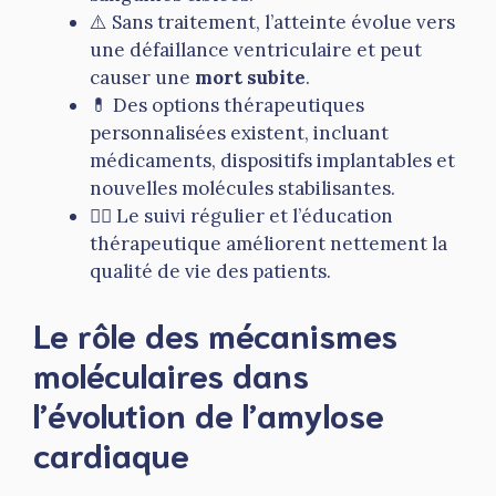
⚠️ Sans traitement, l’atteinte évolue vers
une défaillance ventriculaire et peut
causer une
mort subite
.
💊 Des options thérapeutiques
personnalisées existent, incluant
médicaments, dispositifs implantables et
nouvelles molécules stabilisantes.
👨‍⚕️ Le suivi régulier et l’éducation
thérapeutique améliorent nettement la
qualité de vie des patients.
Le rôle des mécanismes
moléculaires dans
l’évolution de l’amylose
cardiaque