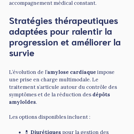
accompagnement médical constant.
Stratégies thérapeutiques
adaptées pour ralentir la
progression et améliorer la
survie
L’évolution de l’
amylose cardiaque
impose
une prise en charge multimodale. Le
traitement s’articule autour du contrôle des
symptômes et de la réduction des
dépôts
amyloïdes
.
Les options disponibles incluent :
💊
Diurétiques
pour la gestion des