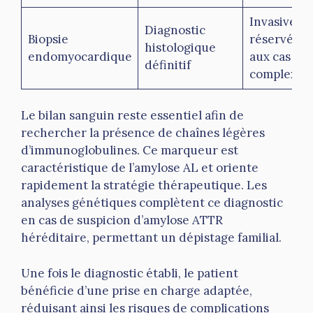
Invasive,
Diagnostic
Biopsie
réservée
histologique
endomyocardique
aux cas
définitif
complexes
Le bilan sanguin reste essentiel afin de
rechercher la présence de chaînes légères
d’immunoglobulines. Ce marqueur est
caractéristique de l’amylose AL et oriente
rapidement la stratégie thérapeutique. Les
analyses génétiques complètent ce diagnostic
en cas de suspicion d’amylose ATTR
héréditaire, permettant un dépistage familial.
Une fois le diagnostic établi, le patient
bénéficie d’une prise en charge adaptée,
réduisant ainsi les risques de complications