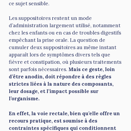
ce sujet sensible.
Les suppositoires restent un mode
d’administration largement utilisé, notamment
chez les enfants ou en cas de troubles digestifs
empêchant la prise orale. La question de
cumuler deux suppositoires au même instant
apparaît lors de symptômes divers tels que
fièvre et constipation, où plusieurs traitements
sont parfois nécessaires.
Mais ce geste, loin
d’être anodin, doit répondre à des règles
strictes liées à la nature des composants,
leur dosage, et l’impact possible sur
l’organisme.
En effet, la voie rectale, bien qu’elle offre un
recours pratique, est soumise à des
contraintes spécifiques qui conditionnent