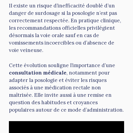
Il existe un risque d’inefficacité doublé d’un
danger de surdosage si la posologie n’est pas
correctement respectée. En pratique clinique,
les recommandations officielles privilégient
désormais la voie orale sauf en cas de
vomissements incoercibles ou d’absence de
voie veineuse.
Cette évolution souligne l’importance d’une
consultation médicale
, notamment pour
adapter la posologie et éviter les risques
associés à une médication rectale non
maîtrisée. Elle invite aussi à une remise en
question des habitudes et croyances
populaires autour de ce mode d’administration.