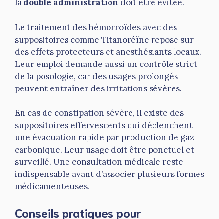
la
double administration
doit être évitée.
Le traitement des hémorroïdes avec des
suppositoires comme Titanoréïne repose sur
des effets protecteurs et anesthésiants locaux.
Leur emploi demande aussi un contrôle strict
de la posologie, car des usages prolongés
peuvent entraîner des irritations sévères.
En cas de constipation sévère, il existe des
suppositoires effervescents qui déclenchent
une évacuation rapide par production de gaz
carbonique. Leur usage doit être ponctuel et
surveillé. Une consultation médicale reste
indispensable avant d’associer plusieurs formes
médicamenteuses.
Conseils pratiques pour