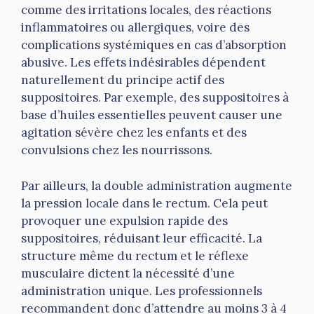
comme des irritations locales, des réactions
inflammatoires ou allergiques, voire des
complications systémiques en cas d’absorption
abusive. Les effets indésirables dépendent
naturellement du principe actif des
suppositoires. Par exemple, des suppositoires à
base d’huiles essentielles peuvent causer une
agitation sévère chez les enfants et des
convulsions chez les nourrissons.
Par ailleurs, la double administration augmente
la pression locale dans le rectum. Cela peut
provoquer une expulsion rapide des
suppositoires, réduisant leur efficacité. La
structure même du rectum et le réflexe
musculaire dictent la nécessité d’une
administration unique. Les professionnels
recommandent donc d’attendre au moins 3 à 4