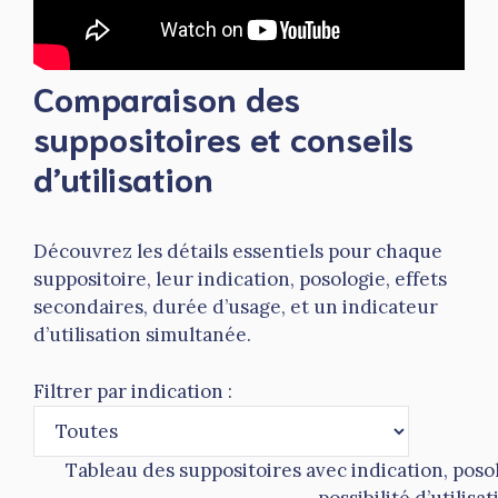
Comparaison des
suppositoires et conseils
d’utilisation
Découvrez les détails essentiels pour chaque
suppositoire, leur indication, posologie, effets
secondaires, durée d’usage, et un indicateur
d’utilisation simultanée.
Filtrer par indication :
Tableau des suppositoires avec indication, posol
possibilité d’utilis