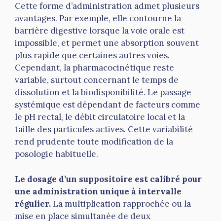
Cette forme d’administration admet plusieurs
avantages. Par exemple, elle contourne la
barrière digestive lorsque la voie orale est
impossible, et permet une absorption souvent
plus rapide que certaines autres voies.
Cependant, la pharmacocinétique reste
variable, surtout concernant le temps de
dissolution et la biodisponibilité. Le passage
systémique est dépendant de facteurs comme
le pH rectal, le débit circulatoire local et la
taille des particules actives. Cette variabilité
rend prudente toute modification de la
posologie habituelle.
Le dosage d’un suppositoire est calibré pour
une administration unique à intervalle
régulier.
La multiplication rapprochée ou la
mise en place simultanée de deux