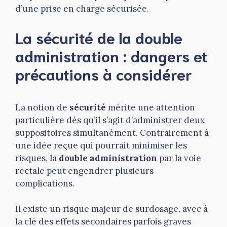
d’une prise en charge sécurisée.
La sécurité de la double
administration : dangers et
précautions à considérer
La notion de
sécurité
mérite une attention
particulière dès qu’il s’agit d’administrer deux
suppositoires simultanément. Contrairement à
une idée reçue qui pourrait minimiser les
risques, la
double administration
par la voie
rectale peut engendrer plusieurs
complications.
Il existe un risque majeur de surdosage, avec à
la clé des effets secondaires parfois graves