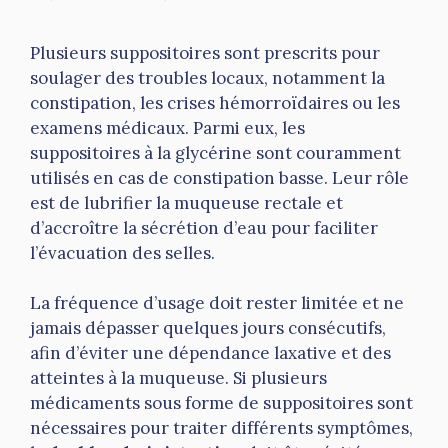
Plusieurs suppositoires sont prescrits pour
soulager des troubles locaux, notamment la
constipation, les crises hémorroïdaires ou les
examens médicaux. Parmi eux, les
suppositoires à la glycérine sont couramment
utilisés en cas de constipation basse. Leur rôle
est de lubrifier la muqueuse rectale et
d’accroître la sécrétion d’eau pour faciliter
l’évacuation des selles.
La fréquence d’usage doit rester limitée et ne
jamais dépasser quelques jours consécutifs,
afin d’éviter une dépendance laxative et des
atteintes à la muqueuse. Si plusieurs
médicaments sous forme de suppositoires sont
nécessaires pour traiter différents symptômes,