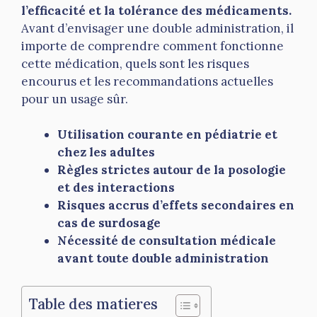
l’efficacité et la tolérance des médicaments.
Avant d’envisager une double administration, il
importe de comprendre comment fonctionne
cette médication, quels sont les risques
encourus et les recommandations actuelles
pour un usage sûr.
Utilisation courante en pédiatrie et
chez les adultes
Règles strictes autour de la posologie
et des interactions
Risques accrus d’effets secondaires en
cas de surdosage
Nécessité de consultation médicale
avant toute double administration
Table des matieres