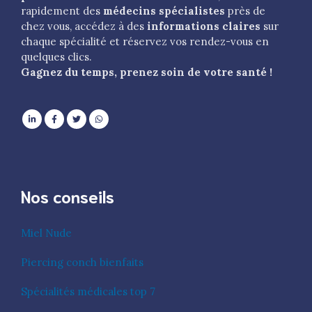
rapidement des
médecins spécialistes
près de
chez vous, accédez à des
informations claires
sur
chaque spécialité et réservez vos rendez-vous en
quelques clics.
Gagnez du temps, prenez soin de votre santé !
Nos conseils
Miel Nude
Piercing conch bienfaits
Spécialités médicales top 7