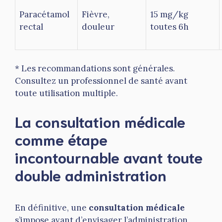
Paracétamol
Fièvre,
15 mg/kg
rectal
douleur
toutes 6h
* Les recommandations sont générales.
Consultez un professionnel de santé avant
toute utilisation multiple.
La consultation médicale
comme étape
incontournable avant toute
double administration
En définitive, une
consultation médicale
s’impose avant d’envisager l’administration