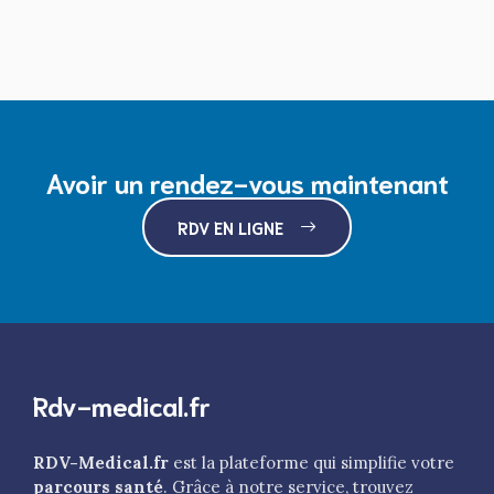
Avoir un rendez-vous maintenant
RDV EN LIGNE
Rdv-medical.fr
RDV-Medical.fr
est la plateforme qui simplifie votre
parcours santé
. Grâce à notre service, trouvez