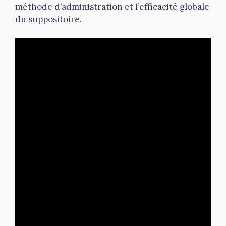
méthode d’administration et l’efficacité globale
du suppositoire.