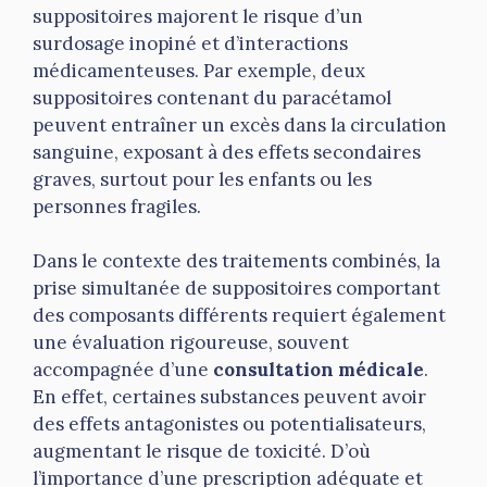
suppositoires majorent le risque d’un
surdosage inopiné et d’interactions
médicamenteuses. Par exemple, deux
suppositoires contenant du paracétamol
peuvent entraîner un excès dans la circulation
sanguine, exposant à des effets secondaires
graves, surtout pour les enfants ou les
personnes fragiles.
Dans le contexte des traitements combinés, la
prise simultanée de suppositoires comportant
des composants différents requiert également
une évaluation rigoureuse, souvent
accompagnée d’une
consultation médicale
.
En effet, certaines substances peuvent avoir
des effets antagonistes ou potentialisateurs,
augmentant le risque de toxicité. D’où
l’importance d’une prescription adéquate et