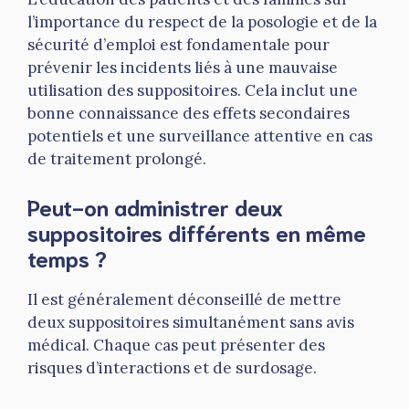
l’importance du respect de la posologie et de la
sécurité d’emploi est fondamentale pour
prévenir les incidents liés à une mauvaise
utilisation des suppositoires. Cela inclut une
bonne connaissance des effets secondaires
potentiels et une surveillance attentive en cas
de traitement prolongé.
Peut-on administrer deux
suppositoires différents en même
temps ?
Il est généralement déconseillé de mettre
deux suppositoires simultanément sans avis
médical. Chaque cas peut présenter des
risques d’interactions et de surdosage.