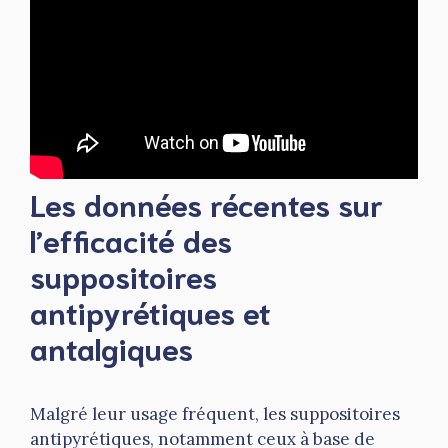
Les données récentes sur
l’efficacité des
suppositoires
antipyrétiques et
antalgiques
Malgré leur usage fréquent, les suppositoires
antipyrétiques, notamment ceux à base de