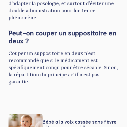
d’adapter la posologie, et surtout d’éviter une
double administration pour limiter ce
phénomène.
Peut-on couper un suppositoire en
deux ?
Couper un suppositoire en deux n’est
recommandé que si le médicament est
spécifiquement conçu pour être sécable. Sinon,
la répartition du principe actif n’est pas
garantie.
Bébé a la voix cassée sans fièvre