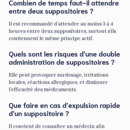
Combien de temps faut-il attendre
entre deux suppositoires ?
Il est recommandé d’attendre au moins 3 à 4
heures entre deux suppositoires, surtout s’ils
contiennent le même principe actif.
Quels sont les risques d’une double
administration de suppositoires ?
Elle peut provoquer surdosage, irritations
locales, réactions allergiques, et diminuer
l’efficacité des médicaments.
Que faire en cas d’expulsion rapide
d’un suppositoire ?
Il convient de consulter un médecin afin