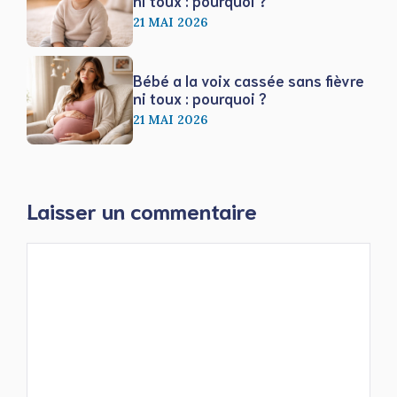
ni toux : pourquoi ?
21 MAI 2026
Bébé a la voix cassée sans fièvre
ni toux : pourquoi ?
21 MAI 2026
Laisser un commentaire
Commentaire