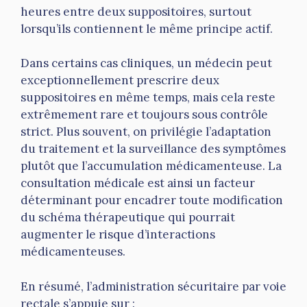
heures entre deux suppositoires, surtout
lorsqu’ils contiennent le même principe actif.
Dans certains cas cliniques, un médecin peut
exceptionnellement prescrire deux
suppositoires en même temps, mais cela reste
extrêmement rare et toujours sous contrôle
strict. Plus souvent, on privilégie l’adaptation
du traitement et la surveillance des symptômes
plutôt que l’accumulation médicamenteuse. La
consultation médicale est ainsi un facteur
déterminant pour encadrer toute modification
du schéma thérapeutique qui pourrait
augmenter le risque d’interactions
médicamenteuses.
En résumé, l’administration sécuritaire par voie
rectale s’appuie sur :