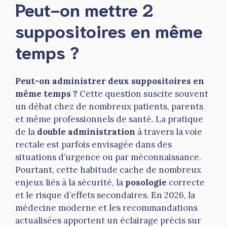
Peut-on mettre 2
suppositoires en même
temps ?
Peut-on administrer deux suppositoires en
même temps ?
Cette question suscite souvent
un débat chez de nombreux patients, parents
et même professionnels de santé. La pratique
de la
double administration
à travers la voie
rectale est parfois envisagée dans des
situations d’urgence ou par méconnaissance.
Pourtant, cette habitude cache de nombreux
enjeux liés à la sécurité, la
posologie
correcte
et le risque d’effets secondaires. En 2026, la
médecine moderne et les recommandations
actualisées apportent un éclairage précis sur