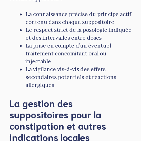
La connaissance précise du principe actif
contenu dans chaque suppositoire
Le respect strict de la posologie indiquée
et des intervalles entre doses
La prise en compte d’un éventuel
traitement concomitant oral ou
injectable
La vigilance vis-à-vis des effets
secondaires potentiels et réactions
allergiques
La gestion des
suppositoires pour la
constipation et autres
indications locales