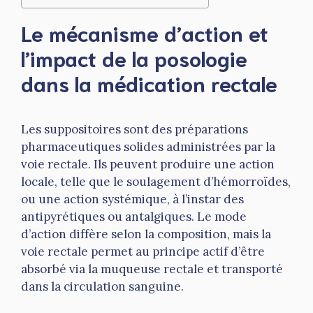
Le mécanisme d’action et
l’impact de la posologie
dans la médication rectale
Les suppositoires sont des préparations
pharmaceutiques solides administrées par la
voie rectale. Ils peuvent produire une action
locale, telle que le soulagement d’hémorroïdes,
ou une action systémique, à l’instar des
antipyrétiques ou antalgiques. Le mode
d’action diffère selon la composition, mais la
voie rectale permet au principe actif d’être
absorbé via la muqueuse rectale et transporté
dans la circulation sanguine.