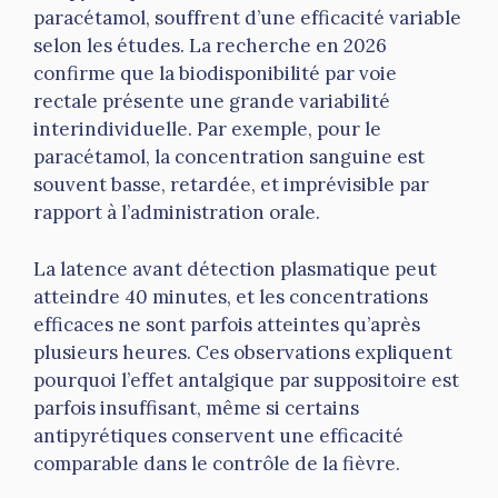
paracétamol, souffrent d’une efficacité variable
selon les études. La recherche en 2026
confirme que la biodisponibilité par voie
rectale présente une grande variabilité
interindividuelle. Par exemple, pour le
paracétamol, la concentration sanguine est
souvent basse, retardée, et imprévisible par
rapport à l’administration orale.
La latence avant détection plasmatique peut
atteindre 40 minutes, et les concentrations
efficaces ne sont parfois atteintes qu’après
plusieurs heures. Ces observations expliquent
pourquoi l’effet antalgique par suppositoire est
parfois insuffisant, même si certains
antipyrétiques conservent une efficacité
comparable dans le contrôle de la fièvre.