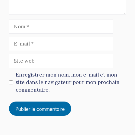
Nom
E-
mail
Site
web
Enregistrer mon nom, mon e-mail et mon
site dans le navigateur pour mon prochain
commentaire.