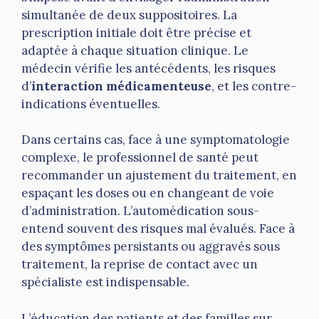
simultanée de deux suppositoires. La
prescription initiale doit être précise et
adaptée à chaque situation clinique. Le
médecin vérifie les antécédents, les risques
d’
interaction médicamenteuse
, et les contre-
indications éventuelles.
Dans certains cas, face à une symptomatologie
complexe, le professionnel de santé peut
recommander un ajustement du traitement, en
espaçant les doses ou en changeant de voie
d’administration. L’automédication sous-
entend souvent des risques mal évalués. Face à
des symptômes persistants ou aggravés sous
traitement, la reprise de contact avec un
spécialiste est indispensable.
L’éducation des patients et des familles sur