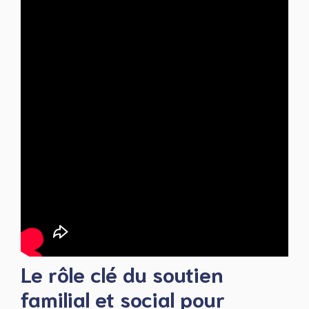
Le rôle clé du soutien
familial et social pour