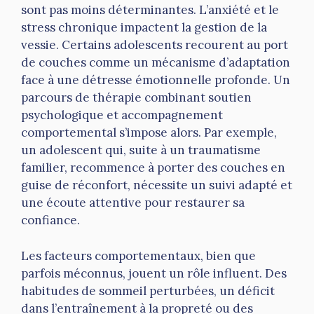
sont pas moins déterminantes. L’anxiété et le
stress chronique impactent la gestion de la
vessie. Certains adolescents recourent au port
de couches comme un mécanisme d’adaptation
face à une détresse émotionnelle profonde. Un
parcours de thérapie combinant soutien
psychologique et accompagnement
comportemental s’impose alors. Par exemple,
un adolescent qui, suite à un traumatisme
familier, recommence à porter des couches en
guise de réconfort, nécessite un suivi adapté et
une écoute attentive pour restaurer sa
confiance.
Les facteurs comportementaux, bien que
parfois méconnus, jouent un rôle influent. Des
habitudes de sommeil perturbées, un déficit
dans l’entraînement à la propreté ou des