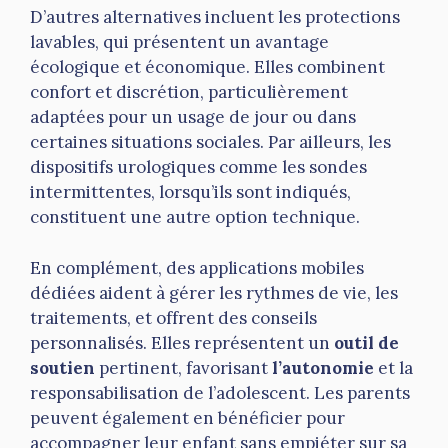
D’autres alternatives incluent les protections
lavables, qui présentent un avantage
écologique et économique. Elles combinent
confort et discrétion, particulièrement
adaptées pour un usage de jour ou dans
certaines situations sociales. Par ailleurs, les
dispositifs urologiques comme les sondes
intermittentes, lorsqu’ils sont indiqués,
constituent une autre option technique.
En complément, des applications mobiles
dédiées aident à gérer les rythmes de vie, les
traitements, et offrent des conseils
personnalisés. Elles représentent un
outil de
soutien
pertinent, favorisant
l’autonomie
et la
responsabilisation de l’adolescent. Les parents
peuvent également en bénéficier pour
accompagner leur enfant sans empiéter sur sa