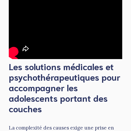
Les solutions médicales et
psychothérapeutiques pour
accompagner les
adolescents portant des
couches
La complexité des causes exige une prise en