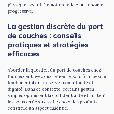
physique, sécurité émotionnelle et autonomie
progressive.
La gestion discrète du port
de couches : conseils
pratiques et stratégies
efficaces
Aborder la question du port de couches chez
l’adolescent avec discrétion répond à un besoin
fondamental de préserver son intimité et sa
dignité. Dans ce contexte, certains gestes
simples optimisent la confidentialité et limitent
les sources de stress. Le choix des produits
constitue un aspect essentiel.