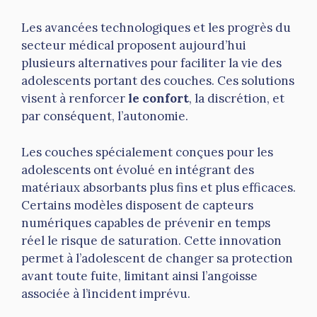
Les avancées technologiques et les progrès du
secteur médical proposent aujourd’hui
plusieurs alternatives pour faciliter la vie des
adolescents portant des couches. Ces solutions
visent à renforcer
le confort
, la discrétion, et
par conséquent, l’autonomie.
Les couches spécialement conçues pour les
adolescents ont évolué en intégrant des
matériaux absorbants plus fins et plus efficaces.
Certains modèles disposent de capteurs
numériques capables de prévenir en temps
réel le risque de saturation. Cette innovation
permet à l’adolescent de changer sa protection
avant toute fuite, limitant ainsi l’angoisse
associée à l’incident imprévu.