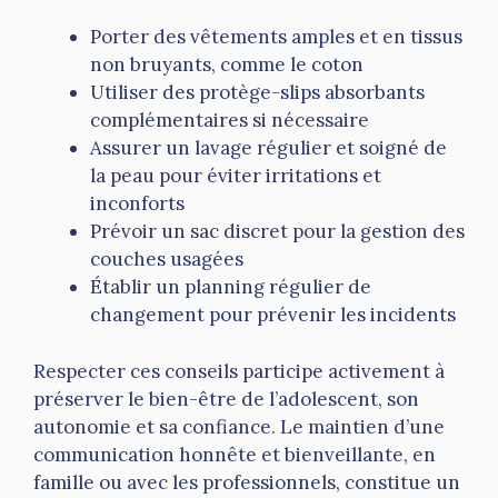
Porter des vêtements amples et en tissus
non bruyants, comme le coton
Utiliser des protège-slips absorbants
complémentaires si nécessaire
Assurer un lavage régulier et soigné de
la peau pour éviter irritations et
inconforts
Prévoir un sac discret pour la gestion des
couches usagées
Établir un planning régulier de
changement pour prévenir les incidents
Respecter ces conseils participe activement à
préserver le bien-être de l’adolescent, son
autonomie et sa confiance. Le maintien d’une
communication honnête et bienveillante, en
famille ou avec les professionnels, constitue un