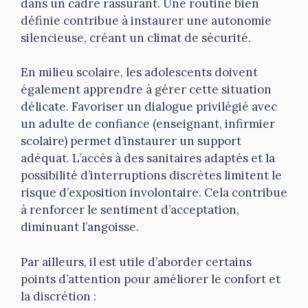
dans un cadre rassurant. Une routine bien
définie contribue à instaurer une autonomie
silencieuse, créant un climat de sécurité.
En milieu scolaire, les adolescents doivent
également apprendre à gérer cette situation
délicate. Favoriser un dialogue privilégié avec
un adulte de confiance (enseignant, infirmier
scolaire) permet d’instaurer un support
adéquat. L’accès à des sanitaires adaptés et la
possibilité d’interruptions discrètes limitent le
risque d’exposition involontaire. Cela contribue
à renforcer le sentiment d’acceptation,
diminuant l’angoisse.
Par ailleurs, il est utile d’aborder certains
points d’attention pour améliorer le confort et
la discrétion :