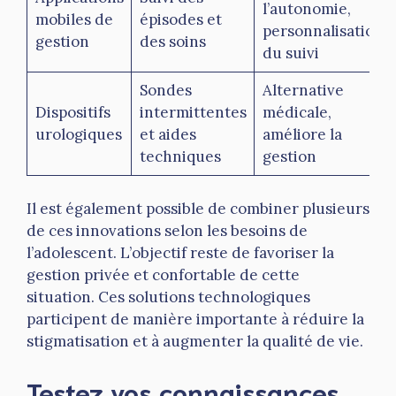
l’autonomie,
mobiles de
épisodes et
personnalisation
gestion
des soins
du suivi
Sondes
Alternative
Dispositifs
intermittentes
médicale,
urologiques
et aides
améliore la
techniques
gestion
Il est également possible de combiner plusieurs
de ces innovations selon les besoins de
l’adolescent. L’objectif reste de favoriser la
gestion privée et confortable de cette
situation. Ces solutions technologiques
participent de manière importante à réduire la
stigmatisation et à augmenter la qualité de vie.
Testez vos connaissances