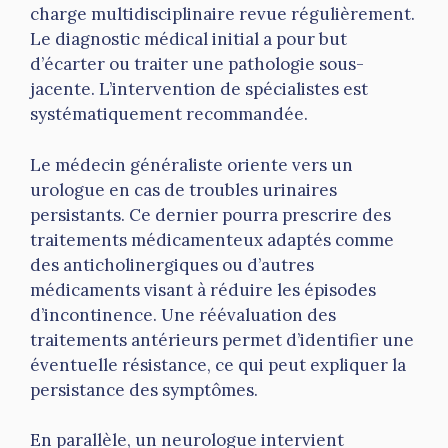
charge multidisciplinaire revue régulièrement.
Le diagnostic médical initial a pour but
d’écarter ou traiter une pathologie sous-
jacente. L’intervention de spécialistes est
systématiquement recommandée.
Le médecin généraliste oriente vers un
urologue en cas de troubles urinaires
persistants. Ce dernier pourra prescrire des
traitements médicamenteux adaptés comme
des anticholinergiques ou d’autres
médicaments visant à réduire les épisodes
d’incontinence. Une réévaluation des
traitements antérieurs permet d’identifier une
éventuelle résistance, ce qui peut expliquer la
persistance des symptômes.
En parallèle, un neurologue intervient