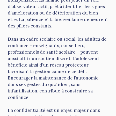
indispensable. La famille peut jouer un rôle
d’observateur actif, prêt à identifier les signes
d’amélioration ou de détérioration du bien-
être. La patience et la bienveillance demeurent
des piliers constants.
Dans un cadre scolaire ou social, les adultes de
confiance – enseignants, conseillers,
professionnels de santé scolaire – peuvent
aussi offrir un soutien discret. L’adolescent
bénéficie ainsi d’un réseau protecteur
favorisant la gestion calme de ce défi.
Encourager la maintenance de l’autonomie
dans ses gestes du quotidien, sans
infantilisation, contribue à construire sa
confiance.
La confidentialité est un enjeu majeur dans