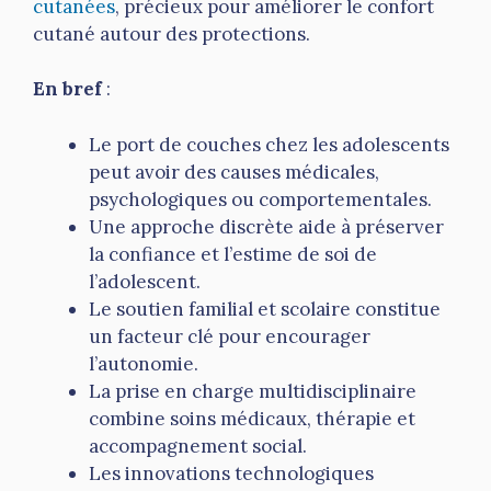
cutanées
, précieux pour améliorer le confort
cutané autour des protections.
En bref
:
Le port de couches chez les adolescents
peut avoir des causes médicales,
psychologiques ou comportementales.
Une approche discrète aide à préserver
la confiance et l’estime de soi de
l’adolescent.
Le soutien familial et scolaire constitue
un facteur clé pour encourager
l’autonomie.
La prise en charge multidisciplinaire
combine soins médicaux, thérapie et
accompagnement social.
Les innovations technologiques