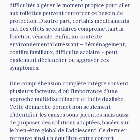
difficultés à gérer le moment propice pour aller
aux toilettes peuvent renforcer ce besoin de
protection. D’autre part, certains médicaments
ont des effets secondaires compromettant la
fonction vésicale. Enfin, un contexte
environnemental stressant – déménagement,
conflits familiaux, difficulté scolaire – peut
également déclencher ou aggraver ces
symptômes.
Une compréhension complète intègre souvent
plusieurs facteurs, d’où l’importance d’une
approche multidisciplinaire et individualisée.
Cette démarche permet non seulement
d’identifier les causes sous-jacentes mais aussi
de proposer des solutions adaptées, basées sur
le bien-être global de l’adolescent. Ce dernier
retrouve ainsi un équilibre entre confort