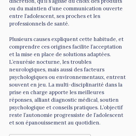
discrétion, qu’il s’agisse du choix des produits
ou du maintien d’une communication ouverte
entre l’adolescent, ses proches et les
professionnels de santé.
Plusieurs causes expliquent cette habitude, et
comprendre ces origines facilite l’acceptation
et la mise en place de solutions adaptées.
L’enurésie nocturne, les troubles
neurologiques, mais aussi des facteurs
psychologiques ou environnementaux, entrent
souvent en jeu. La multi-disciplinarité dans la
prise en charge apporte les meilleures
réponses, alliant diagnostic médical, soutien
psychologique et conseils pratiques. L’objectif
reste l’autonomie progressiste de l’adolescent
et son épanouissement au quotidien.