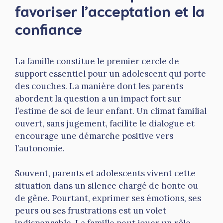
favoriser l’acceptation et la
confiance
La famille constitue le premier cercle de
support essentiel pour un adolescent qui porte
des couches. La manière dont les parents
abordent la question a un impact fort sur
l’estime de soi de leur enfant. Un climat familial
ouvert, sans jugement, facilite le dialogue et
encourage une démarche positive vers
l’autonomie.
Souvent, parents et adolescents vivent cette
situation dans un silence chargé de honte ou
de gêne. Pourtant, exprimer ses émotions, ses
peurs ou ses frustrations est un volet