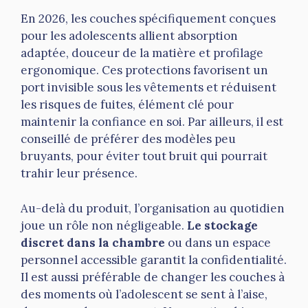
En 2026, les couches spécifiquement conçues
pour les adolescents allient absorption
adaptée, douceur de la matière et profilage
ergonomique. Ces protections favorisent un
port invisible sous les vêtements et réduisent
les risques de fuites, élément clé pour
maintenir la confiance en soi. Par ailleurs, il est
conseillé de préférer des modèles peu
bruyants, pour éviter tout bruit qui pourrait
trahir leur présence.
Au-delà du produit, l’organisation au quotidien
joue un rôle non négligeable.
Le stockage
discret dans la chambre
ou dans un espace
personnel accessible garantit la confidentialité.
Il est aussi préférable de changer les couches à
des moments où l’adolescent se sent à l’aise,