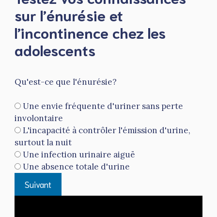
sur l’énurésie et
l’incontinence chez les
adolescents
Qu'est-ce que l'énurésie?
Une envie fréquente d'uriner sans perte
involontaire
L'incapacité à contrôler l'émission d'urine,
surtout la nuit
Une infection urinaire aiguë
Une absence totale d'urine
Suivant