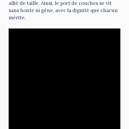
allié de taille. Ainsi, le port de couches se vit
sans honte ni gêne, avec la dignité que chacun
mérite.