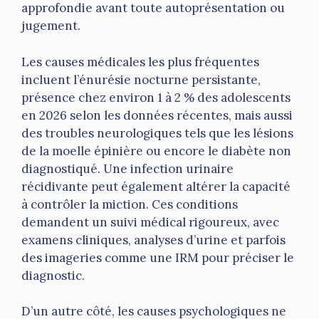
approfondie avant toute autoprésentation ou
jugement.
Les causes médicales les plus fréquentes
incluent l’énurésie nocturne persistante,
présence chez environ 1 à 2 % des adolescents
en 2026 selon les données récentes, mais aussi
des troubles neurologiques tels que les lésions
de la moelle épinière ou encore le diabète non
diagnostiqué. Une infection urinaire
récidivante peut également altérer la capacité
à contrôler la miction. Ces conditions
demandent un suivi médical rigoureux, avec
examens cliniques, analyses d’urine et parfois
des imageries comme une IRM pour préciser le
diagnostic.
D’un autre côté, les causes psychologiques ne