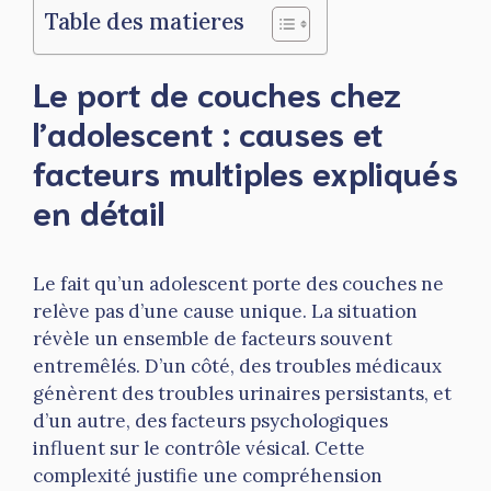
Table des matieres
Le port de couches chez
l’adolescent : causes et
facteurs multiples expliqués
en détail
Le fait qu’un adolescent porte des couches ne
relève pas d’une cause unique. La situation
révèle un ensemble de facteurs souvent
entremêlés. D’un côté, des troubles médicaux
génèrent des troubles urinaires persistants, et
d’un autre, des facteurs psychologiques
influent sur le contrôle vésical. Cette
complexité justifie une compréhension