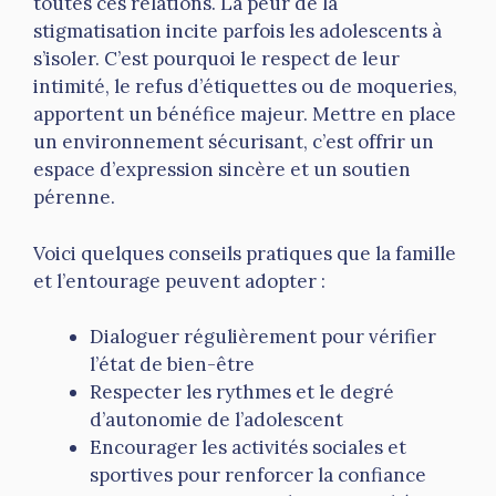
toutes ces relations. La peur de la
stigmatisation incite parfois les adolescents à
s’isoler. C’est pourquoi le respect de leur
intimité, le refus d’étiquettes ou de moqueries,
apportent un bénéfice majeur. Mettre en place
un environnement sécurisant, c’est offrir un
espace d’expression sincère et un soutien
pérenne.
Voici quelques conseils pratiques que la famille
et l’entourage peuvent adopter :
Dialoguer régulièrement pour vérifier
l’état de bien-être
Respecter les rythmes et le degré
d’autonomie de l’adolescent
Encourager les activités sociales et
sportives pour renforcer la confiance