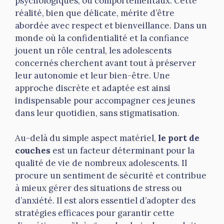
psychologiques, ou comportementaux. Cette
réalité, bien que délicate, mérite d’être
abordée avec respect et bienveillance. Dans un
monde où la confidentialité et la confiance
jouent un rôle central, les adolescents
concernés cherchent avant tout à préserver
leur autonomie et leur bien-être. Une
approche discrète et adaptée est ainsi
indispensable pour accompagner ces jeunes
dans leur quotidien, sans stigmatisation.
Au-delà du simple aspect matériel,
le port de
couches
est un facteur déterminant pour la
qualité de vie de nombreux adolescents. Il
procure un sentiment de sécurité et contribue
à mieux gérer des situations de stress ou
d’anxiété. Il est alors essentiel d’adopter des
stratégies efficaces pour garantir cette