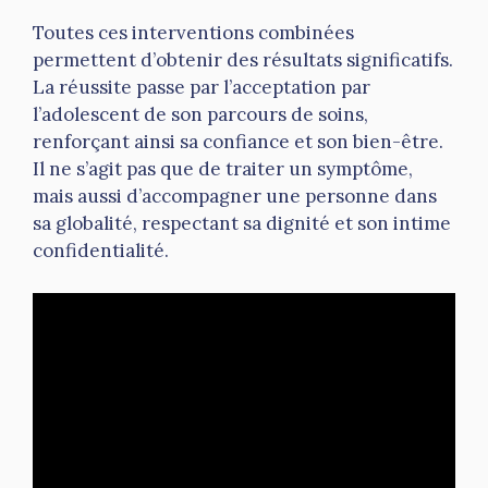
Toutes ces interventions combinées
permettent d’obtenir des résultats significatifs.
La réussite passe par l’acceptation par
l’adolescent de son parcours de soins,
renforçant ainsi sa confiance et son bien-être.
Il ne s’agit pas que de traiter un symptôme,
mais aussi d’accompagner une personne dans
sa globalité, respectant sa dignité et son intime
confidentialité.