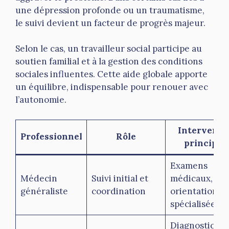
une dépression profonde ou un traumatisme,
le suivi devient un facteur de progrès majeur.
Selon le cas, un travailleur social participe au
soutien familial et à la gestion des conditions
sociales influentes. Cette aide globale apporte
un équilibre, indispensable pour renouer avec
l’autonomie.
Interventi
Professionnel
Rôle
principal
Examens
Médecin
Suivi initial et
médicaux,
généraliste
coordination
orientation
spécialisée
Diagnostic de