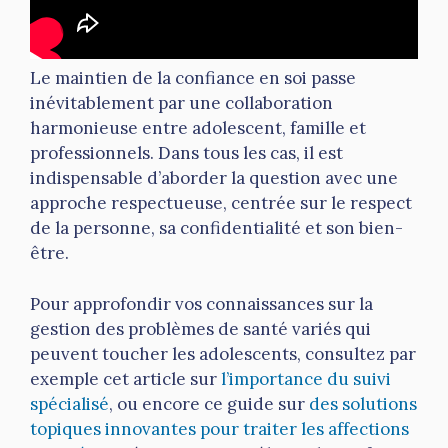
Le maintien de la confiance en soi passe
inévitablement par une collaboration
harmonieuse entre adolescent, famille et
professionnels. Dans tous les cas, il est
indispensable d’aborder la question avec une
approche respectueuse, centrée sur le respect
de la personne, sa confidentialité et son bien-
être.
Pour approfondir vos connaissances sur la
gestion des problèmes de santé variés qui
peuvent toucher les adolescents, consultez par
exemple cet article sur
l’importance du suivi
spécialisé
, ou encore ce guide sur
des solutions
topiques innovantes pour traiter les affections