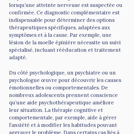
lorsqu’une atteinte nerveuse est suspectée ou
confirmée. Ce diagnostic complémentaire est
indispensable pour déterminer des options
thérapeutiques spécifiques, adaptées aux
symptômes et à la cause. Par exemple, une
lésion de la moelle épinière nécessite un suivi
spécialisé, incluant rééducation et traitement
adapté.
Du côté psychologique, un psychiatre ou un
psychologue œuvre pour découvrir les causes
émotionnelles ou comportementales. De
nombreux adolescents prennent conscience
qu’une aide psychothérapeutique améliore
leur situation. La thérapie cognitive et
comportementale, par exemple, aide à gérer
l’anxiété et à modifier les habitudes pouvant
aggraver le problème. Dans certains cas liés à