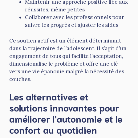
Maintenir une approche positive liée aux
réussites, même petites
Collaborer avec les professionnels pour
suivre les progrès et ajuster les aides
Ce soutien actif est un élément déterminant
dans la trajectoire de l’adolescent. Il s’agit d’un
engagement de tous qui facilite l’acceptation,
dimensionalise le problème et offre une clé
vers une vie épanouie malgré la nécessité des
couches.
Les alternatives et
solutions innovantes pour
améliorer l’autonomie et le
confort au quotidien