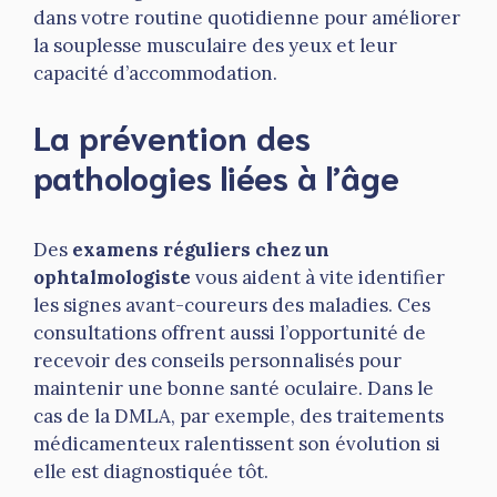
dans votre routine quotidienne pour améliorer
la souplesse musculaire des yeux et leur
capacité d’accommodation.
La prévention des
pathologies liées à l’âge
Des
examens réguliers chez un
ophtalmologiste
vous aident à vite identifier
les signes avant-coureurs des maladies. Ces
consultations offrent aussi l’opportunité de
recevoir des conseils personnalisés pour
maintenir une bonne santé oculaire. Dans le
cas de la DMLA, par exemple, des traitements
médicamenteux ralentissent son évolution si
elle est diagnostiquée tôt.