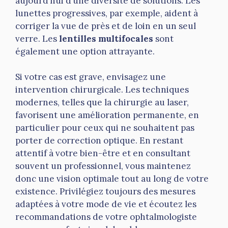
aujourd’hui d’une diversité de solutions. Les
lunettes progressives, par exemple, aident à
corriger la vue de près et de loin en un seul
verre. Les
lentilles multifocales
sont
également une option attrayante.
Si votre cas est grave, envisagez une
intervention chirurgicale. Les techniques
modernes, telles que la chirurgie au laser,
favorisent une amélioration permanente, en
particulier pour ceux qui ne souhaitent pas
porter de correction optique. En restant
attentif à votre bien-être et en consultant
souvent un professionnel, vous maintenez
donc une vision optimale tout au long de votre
existence. Privilégiez toujours des mesures
adaptées à votre mode de vie et écoutez les
recommandations de votre ophtalmologiste