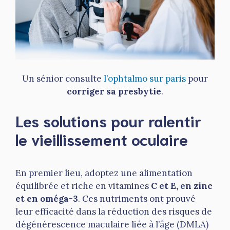
Un sénior consulte
l’ophtalmo sur paris
pour
corriger sa presbytie
.
Les solutions pour ralentir
le vieillissement oculaire
En premier lieu, adoptez une alimentation
équilibrée et riche en vitamines
C et E, en zinc
et en oméga-3
. Ces nutriments ont prouvé
leur efficacité dans la réduction des risques de
dégénérescence maculaire liée à l’âge (DMLA)