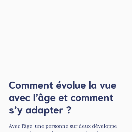
Comment évolue la vue
avec l’âge et comment
s’y adapter ?
Avec l’âge, une personne sur deux développe