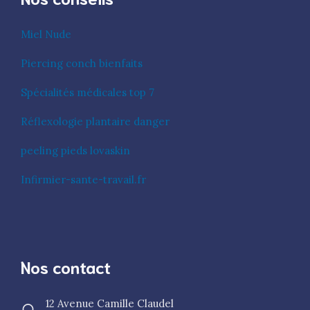
Miel Nude
Piercing conch bienfaits
Spécialités médicales top 7
Réflexologie plantaire danger
peeling pieds lovaskin
Infirmier-sante-travail.fr
Nos contact
12 Avenue Camille Claudel