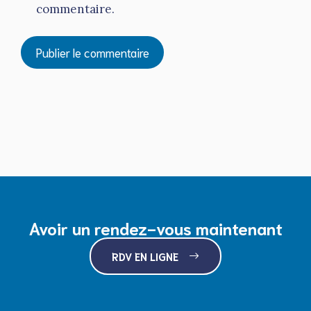
commentaire.
Avoir un rendez-vous maintenant
RDV EN LIGNE