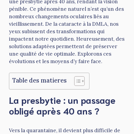
une presbytie après 40 ans, rendant la vision
pénible. Ce phénomène naturel n’est qu’un des
nombreux changements oculaires liés au
vieillissement. De la cataracte à la DMLA, nos
yeux subissent des transformations qui
impactent notre quotidien. Heureusement, des
solutions adaptées permettent de préserver
une qualité de vie optimale. Explorons ces
évolutions et les moyens d’y faire face.
Table des matieres
La presbytie : un passage
obligé après 40 ans ?
Vers la quarantaine, il devient plus difficile de