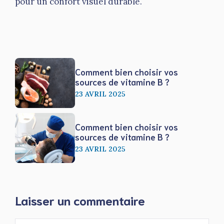
pour un confort visuel durable.
Comment bien choisir vos
sources de vitamine B ?
23 AVRIL 2025
Comment bien choisir vos
sources de vitamine B ?
23 AVRIL 2025
Laisser un commentaire