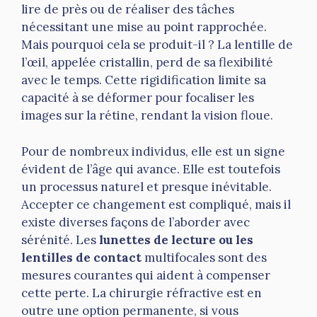
lire de près ou de réaliser des tâches
nécessitant une mise au point rapprochée.
Mais pourquoi cela se produit-il ? La lentille de
l’œil, appelée cristallin, perd de sa flexibilité
avec le temps. Cette rigidification limite sa
capacité à se déformer pour focaliser les
images sur la rétine, rendant la vision floue.
Pour de nombreux individus, elle est un signe
évident de l’âge qui avance. Elle est toutefois
un processus naturel et presque inévitable.
Accepter ce changement est compliqué, mais il
existe diverses façons de l’aborder avec
sérénité. Les
lunettes de lecture ou les
lentilles de contact
multifocales sont des
mesures courantes qui aident à compenser
cette perte. La chirurgie réfractive est en
outre une option permanente, si vous