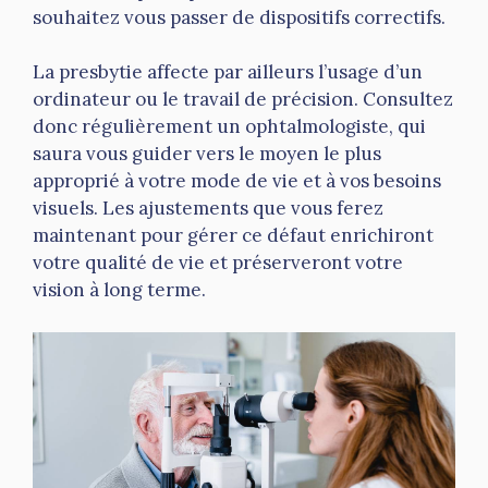
souhaitez vous passer de dispositifs correctifs.
La presbytie affecte par ailleurs l’usage d’un
ordinateur ou le travail de précision. Consultez
donc régulièrement un ophtalmologiste, qui
saura vous guider vers le moyen le plus
approprié à votre mode de vie et à vos besoins
visuels. Les ajustements que vous ferez
maintenant pour gérer ce défaut enrichiront
votre qualité de vie et préserveront votre
vision à long terme.