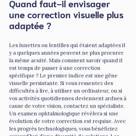
Quand faut-il envisager
une correction visuelle plus
adaptée ?
Les lunettes ou lentilles qui étaient adaptées il
y a quelques années peuvent ne plus procurer
la même acuité. Mais comment savoir quand il
est temps de passer à une correction
spécifique ? Le premier indice est une gêne
visuelle persistante. Si vous ressentez des
difficultés à lire, à utiliser un ordinateur, ou si
vos activités quotidiennes deviennent ardues à
cause de votre vision, contactez un spécialiste.
Un examen ophtalmologique révélera si une
évolution de votre correction est requise. Avec
les progrès technologiques, vous bénéficiez