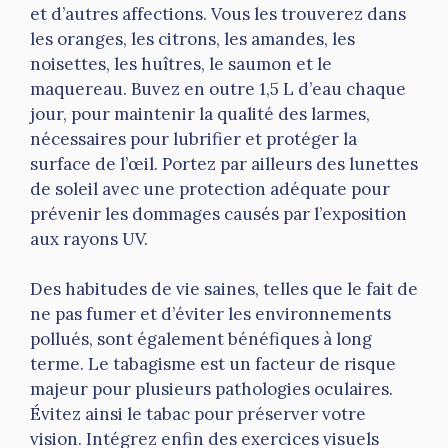
et d’autres affections. Vous les trouverez dans
les oranges, les citrons, les amandes, les
noisettes, les huîtres, le saumon et le
maquereau. Buvez en outre 1,5 L d’eau chaque
jour, pour maintenir la qualité des larmes,
nécessaires pour lubrifier et protéger la
surface de l’œil. Portez par ailleurs des lunettes
de soleil avec une protection adéquate pour
prévenir les dommages causés par l’exposition
aux rayons UV.
Des habitudes de vie saines, telles que le fait de
ne pas fumer et d’éviter les environnements
pollués, sont également bénéfiques à long
terme. Le tabagisme est un facteur de risque
majeur pour plusieurs pathologies oculaires.
Évitez ainsi le tabac pour préserver votre
vision. Intégrez enfin des exercices visuels