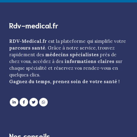
Rdv-medical.fr
RDV-Medical.fr
est la plateforme qui simplifie votre
parcours santé
. Grâce à notre service, trouvez
rapidement des
médecins spécialistes
près de
chez vous, accédez à des
informations claires
sur
chaque spécialité et réservez vos rendez-vous en
quelques clics.
Gagnez du temps, prenez soin de votre santé !
Nos conseils