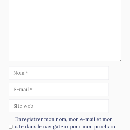
Commentaire
Nom
E-
mail
Site
web
Enregistrer mon nom, mon e-mail et mon
site dans le navigateur pour mon prochain