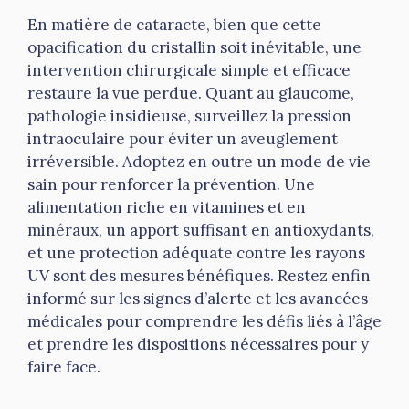
En matière de cataracte, bien que cette
opacification du cristallin soit inévitable, une
intervention chirurgicale simple et efficace
restaure la vue perdue. Quant au glaucome,
pathologie insidieuse, surveillez la pression
intraoculaire pour éviter un aveuglement
irréversible. Adoptez en outre un mode de vie
sain pour renforcer la prévention. Une
alimentation riche en vitamines et en
minéraux, un apport suffisant en antioxydants,
et une protection adéquate contre les rayons
UV sont des mesures bénéfiques. Restez enfin
informé sur les signes d’alerte et les avancées
médicales pour comprendre les défis liés à l’âge
et prendre les dispositions nécessaires pour y
faire face.