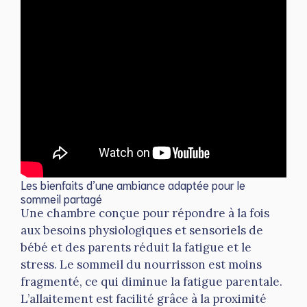
Les bienfaits d’une ambiance adaptée pour le
sommeil partagé
Une chambre conçue pour répondre à la fois
aux besoins physiologiques et sensoriels de
bébé et des parents réduit la fatigue et le
stress. Le sommeil du nourrisson est moins
fragmenté, ce qui diminue la fatigue parentale.
L’allaitement est facilité grâce à la proximité