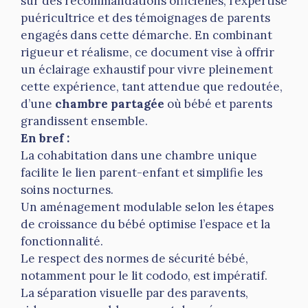
sur des recommandations officielles, l’expertise
puéricultrice et des témoignages de parents
engagés dans cette démarche. En combinant
rigueur et réalisme, ce document vise à offrir
un éclairage exhaustif pour vivre pleinement
cette expérience, tant attendue que redoutée,
d’une
chambre partagée
où bébé et parents
grandissent ensemble.
En bref :
La cohabitation dans une chambre unique
facilite le lien parent-enfant et simplifie les
soins nocturnes.
Un aménagement modulable selon les étapes
de croissance du bébé optimise l’espace et la
fonctionnalité.
Le respect des normes de sécurité bébé,
notamment pour le lit cododo, est impératif.
La séparation visuelle par des paravents,