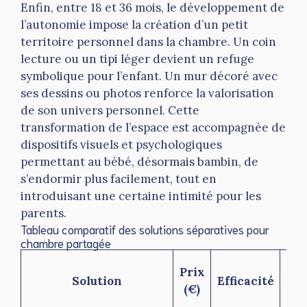
Enfin, entre 18 et 36 mois, le développement de
l’autonomie impose la création d’un petit
territoire personnel dans la chambre. Un coin
lecture ou un tipi léger devient un refuge
symbolique pour l’enfant. Un mur décoré avec
ses dessins ou photos renforce la valorisation
de son univers personnel. Cette
transformation de l’espace est accompagnée de
dispositifs visuels et psychologiques
permettant au bébé, désormais bambin, de
s’endormir plus facilement, tout en
introduisant une certaine intimité pour les
parents.
Tableau comparatif des solutions séparatives pour
chambre partagée
Prix
Solution
Efficacité
Est
(€)