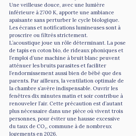
Une veilleuse douce, avec une lumière
inférieure à 2700 K, apporte une ambiance
apaisante sans perturber le cycle biologique.
Les écrans et notifications lumineuses sont à
proscrire ou filtrés strictement.
L’acoustique joue un rôle déterminant. La pose
de tapis en coton bio, de rideaux phoniques et
l’emploi d’une machine à bruit blanc peuvent
atténuer les bruits parasites et faciliter
l’endormissement aussi bien de bébé que des
parents. Par ailleurs, la ventilation optimale de
la chambre s’avère indispensable. Ouvrir les
fenêtres dix minutes matin et soir contribue à
renouveler l’air. Cette précaution est d’autant
plus nécessaire dans une pièce où vivent trois
personnes, pour éviter une hausse excessive
du taux de CO₂, commune à de nombreux
logements en 2026.