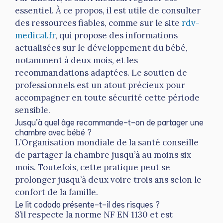
essentiel. À ce propos, il est utile de consulter
des ressources fiables, comme sur le site
rdv-
medical.fr
, qui propose des informations
actualisées sur le développement du bébé,
notamment à deux mois, et les
recommandations adaptées. Le soutien de
professionnels est un atout précieux pour
accompagner en toute sécurité cette période
sensible.
Jusqu’à quel âge recommande-t-on de partager une
chambre avec bébé ?
L’Organisation mondiale de la santé conseille
de partager la chambre jusqu’à au moins six
mois. Toutefois, cette pratique peut se
prolonger jusqu’à deux voire trois ans selon le
confort de la famille.
Le lit cododo présente-t-il des risques ?
S’il respecte la norme NF EN 1130 et est