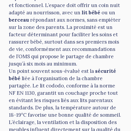
et fonctionnel. L’espace doit offrir un coin nuit
adapté au nourrisson, avec un
lit bébé
ou un
berceau
répondant aux normes, sans empiéter
sur la zone des parents. La proximité est un
facteur déterminant pour faciliter les soins et
rassurer bébé, surtout dans ses premiers mois
de vie, conformément aux recommandations
de l’OMS qui propose le partage de chambre
jusqu’à six mois au minimum.
Un point souvent sous-évalué est la
sécurité
bébé
liée à l’organisation de la chambre
partagée. Le lit cododo, conforme à la norme
NF EN 1130, garantit un couchage proche tout
en évitant les risques liés aux lits parentaux
standards. De plus, la température autour de
18-19°C favorise une bonne qualité de sommeil.
L’éclairage, la ventilation et la disposition des
meubles influent directement sur la qualité du