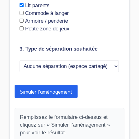
Lit parents
Commode à langer
Armoire / penderie
Petite zone de jeux
3. Type de séparation souhaitée
Simuler l’aménagement
Remplissez le formulaire ci-dessus et
cliquez sur « Simuler l’aménagement »
pour voir le résultat.