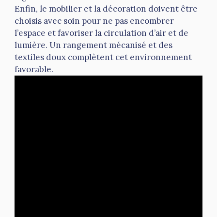
Enfin, le mobilier et la décoration doivent être
choisis avec soin pour ne pas encombrer
l’espace et favoriser la circulation d’air et de
lumière. Un rangement mécanisé et des
textiles doux complètent cet environnement
favorable.