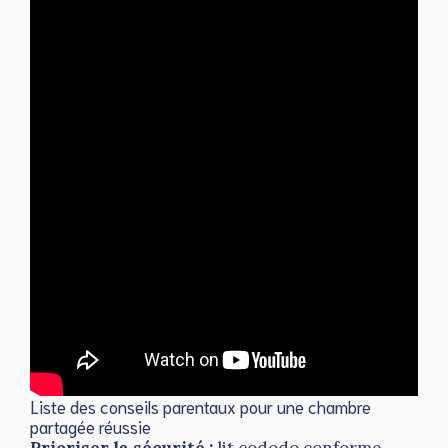
Liste des conseils parentaux pour une chambre
partagée réussie