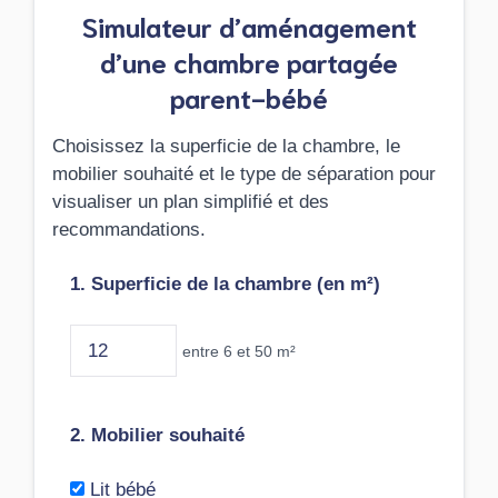
Simulateur d’aménagement
d’une chambre partagée
parent-bébé
Choisissez la superficie de la chambre, le
mobilier souhaité et le type de séparation pour
visualiser un plan simplifié et des
recommandations.
1. Superficie de la chambre (en m²)
entre 6 et 50 m²
2. Mobilier souhaité
Lit bébé