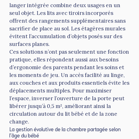
langer intégrée combine deux usages en un
seul objet. Les lits avec tiroirs incorporés
offrent des rangements supplémentaires sans
sacrifier de place au sol. Les étagères murales
évitent l’accumulation d’objets posés sur des
surfaces planes.
Ces solutions n’ont pas seulement une fonction
pratique, elles répondent aussi aux besoins
d’ergonomie des parents pendant les soins et
les moments de jeu. Un accès facilité au linge,
aux couches et aux produits essentiels évite les
déplacements multiples. Pour maximiser
l’espace, inverser l’ouverture de la porte peut
libérer jusqu’à 0,5 m², améliorant ainsi la
circulation autour du lit bébé et de la zone
change.
La gestion évolutive de la chambre partagée selon
l’âge du bébé