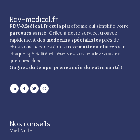
Rdv-medical.fr
RDV-Medical.fr
est la plateforme qui simplifie votre
parcours santé
. Grâce à notre service, trouvez
rapidement des
médecins spécialistes
près de
chez vous, accédez à des
informations claires
sur
chaque spécialité et réservez vos rendez-vous en
quelques clics.
Gagnez du temps, prenez soin de votre santé !
Nos conseils
Miel Nude