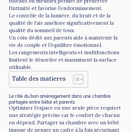
rideaux ou meubles permet de préserver
l’intimité et favorise l’endormissement.
Le contrôle de la lumière, du bruit et de la
qualité de l’air améliore significativement la
qualité du sommeil de tous.
Un coin dédié aux parents aide à maintenir la
vie de couple et l’équilibre émotionnel.
Les rangements intelligents et multifonctions
limitent le désordre et maximisent la surface
utilisable.
Table des matieres
Le rôle du bon aménagement dans une chambre
partagée entre bébé et parents
Optimiser l’espace en une seule pièce requiert
une stratégie précise car le confort de chacun
en dépend. Partager sa chambre avec un bébé
impose de penser un cadre à la fois sécurisant