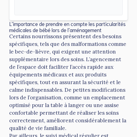
L’importance de prendre en compte les particularités
médicales de bébé lors de l’aménagement
Certains nourrissons présentent des besoins
spécifiques, tels que des malformations comme
le bec-de-lièvre, qui exigent une attention
supplémentaire lors des soins. L’agencement
de l’espace doit faciliter l’accès rapide aux
équipements médicaux et aux produits
spécifiques, tout en assurant la sécurité et le
calme indispensables. De petites modifications
lors de l’organisation, comme un emplacement
optimisé pour la table à langer ou une assise
confortable permettant de réaliser les soins
correctement, améliorent considérablement la
qualité de vie familiale.
Par ailleurs, le suivi médical régulier est