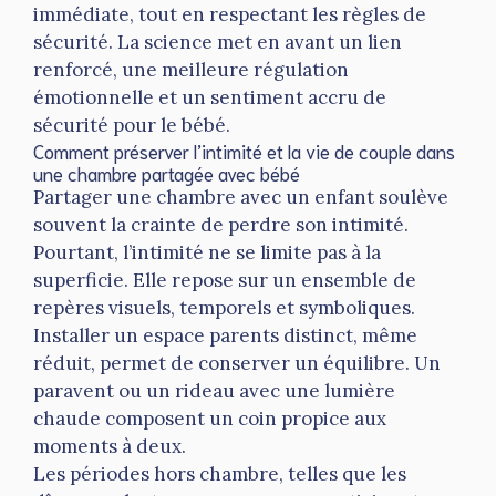
immédiate, tout en respectant les règles de
sécurité. La science met en avant un lien
renforcé, une meilleure régulation
émotionnelle et un sentiment accru de
sécurité pour le bébé.
Comment préserver l’intimité et la vie de couple dans
une chambre partagée avec bébé
Partager une chambre avec un enfant soulève
souvent la crainte de perdre son intimité.
Pourtant, l’intimité ne se limite pas à la
superficie. Elle repose sur un ensemble de
repères visuels, temporels et symboliques.
Installer un espace parents distinct, même
réduit, permet de conserver un équilibre. Un
paravent ou un rideau avec une lumière
chaude composent un coin propice aux
moments à deux.
Les périodes hors chambre, telles que les