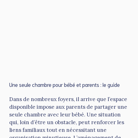
Une seule chambre pour bébé et parents : le guide
Dans de nombreux foyers, il arrive que l’espace
disponible impose aux parents de partager une
seule chambre avec leur bébé. Une situation
qui, loin d’être un obstacle, peut renforcer les
liens familiaux tout en nécessitant une
organisation minutieuse. L’aménagement de