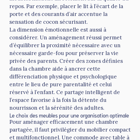
repos. Par exemple, placer le lit à l’écart de la
porte et des courants d’air accentue la
sensation de cocon sécurisant.
La dimension émotionnelle est aussi à
considérer. Un aménagement réussi permet
d’équilibrer la proximité nécessaire avec un
nécessaire garde-fou pour préserver la vie
privée des parents. Créer des zones définies
dans la chambre aide à ancrer cette
différenciation physique et psychologique
entre le lieu de pure parentalité et celui
réservé à l’enfant. Ce partage intelligent de
l’espace favorise à la fois la détente du
nourrisson et la sérénité des adultes.
Le choix des meubles pour une organisation optimale
Pour aménager efficacement une chambre
partagée, il faut privilégier du mobilier compact
et multifonctionnel. Une commode avec table à