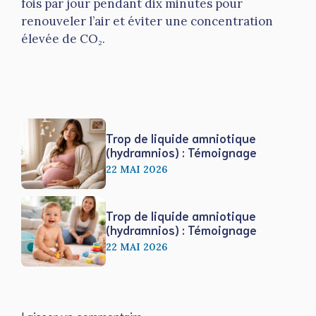
fois par jour pendant dix minutes pour
renouveler l’air et éviter une concentration
élevée de CO₂.
Trop de liquide amniotique
(hydramnios) : Témoignage
22 MAI 2026
Trop de liquide amniotique
(hydramnios) : Témoignage
22 MAI 2026