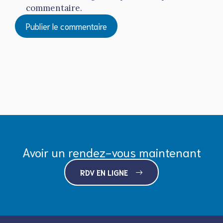
commentaire.
Avoir un rendez-vous maintenant
RDV EN LIGNE