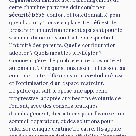
cette chambre partagée doit combiner
sécurité bébé
, confort et fonctionnalité pour
que chacun y trouve sa place. Le défi est de
préserver un environnement apaisant pour le
sommeil du nourrisson tout en respectant
l’intimité des parents. Quelle configuration
adopter ? Quels meubles privilégier ?
Comment gérer l’équilibre entre proximité et
autonomie ? Ces questions essentielles sont au
cœur de toute réflexion sur le
co-dodo
réussi
et l’optimisation d’un espace restreint.
Le guide qui suit propose une approche
progressive, adaptée aux besoins évolutifs de
l’enfant, avec des conseils pratiques
d’aménagement, des astuces pour favoriser un
sommeil réparateur, et des solutions pour
valoriser chaque centimètre carré. Il s’appuie