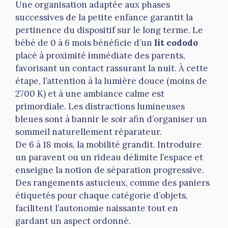
Une organisation adaptée aux phases
successives de la petite enfance garantit la
pertinence du dispositif sur le long terme. Le
bébé de 0 à 6 mois bénéficie d’un
lit cododo
placé à proximité immédiate des parents,
favorisant un contact rassurant la nuit. À cette
étape, l’attention à la lumière douce (moins de
2700 K) et à une ambiance calme est
primordiale. Les distractions lumineuses
bleues sont à bannir le soir afin d’organiser un
sommeil naturellement réparateur.
De 6 à 18 mois, la mobilité grandit. Introduire
un paravent ou un rideau délimite l’espace et
enseigne la notion de séparation progressive.
Des rangements astucieux, comme des paniers
étiquetés pour chaque catégorie d’objets,
facilitent l’autonomie naissante tout en
gardant un aspect ordonné.