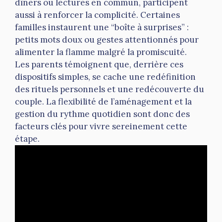
dîners ou lectures en commun, participent
aussi à renforcer la complicité. Certaines
familles instaurent une “boîte à surprises” :
petits mots doux ou gestes attentionnés pour
alimenter la flamme malgré la promiscuité.
Les parents témoignent que, derrière ces
dispositifs simples, se cache une redéfinition
des rituels personnels et une redécouverte du
couple. La flexibilité de l’aménagement et la
gestion du rythme quotidien sont donc des
facteurs clés pour vivre sereinement cette
étape.