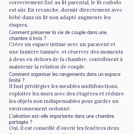
correctement fixé au lit parental, le lit cododo
est sûr. En revanche, dormir directement avec
bébé dans un lit non adapté augmente les
risques.
Comment préserver la vie de couple dans une
chambre à trois ?
Créer un espace intime avec un paravent et
une lumière tamisée, et réserver des moments
à deux en dehors de la chambre, contribuent à
maintenir la relation de couple.
Comment organiser les rangements dans un espace
limité ?
Il faut privilégier les meubles multifonctions,
exploiter les murs avec des étagères et réduire
les objets non indispensables pour garder un
environnement ordonné.
L’aération est-elle importante dans une chambre
partagée ?
Oui, il est conseillé d’ouvrir les fenêtres deux