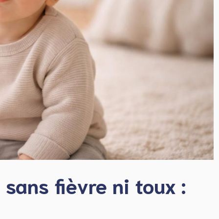
sans fièvre ni toux :