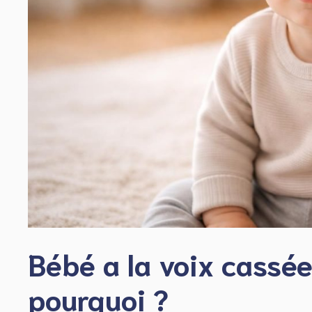
Bébé a la voix cassée 
pourquoi ?