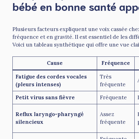
bébé en bonne santé app
Plusieurs facteurs expliquent une voix cassée chez
fréquence et en gravité. Il est essentiel de les di
Voici un tableau synthétique qui offre une vue clai
Cause
Fréquence
Fatigue des cordes vocales
Très
(pleurs intenses)
fréquente
Petit virus sans fièvre
Fréquente
Reflux laryngo-pharyngé
Assez
silencieux
fréquente