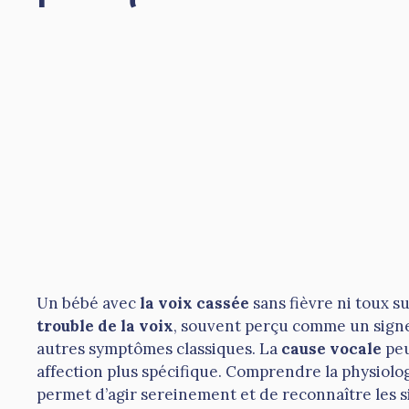
Un bébé avec
la voix cassée
sans fièvre ni toux s
trouble de la voix
, souvent perçu comme un signe 
autres symptômes classiques. La
cause vocale
peu
affection plus spécifique. Comprendre la physiolo
permet d’agir sereinement et de reconnaître les 