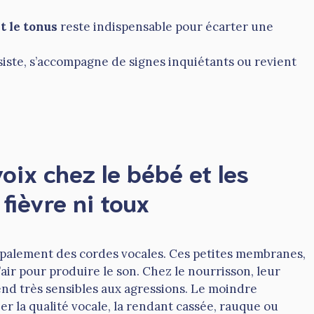
t le tonus
reste indispensable pour écarter une
rsiste, s’accompagne de signes inquiétants ou revient
oix chez le bébé et les
fièvre ni toux
ipalement des cordes vocales. Ces petites membranes,
’air pour produire le son. Chez le nourrisson, leur
rend très sensibles aux agressions. Le moindre
er la qualité vocale, la rendant cassée, rauque ou