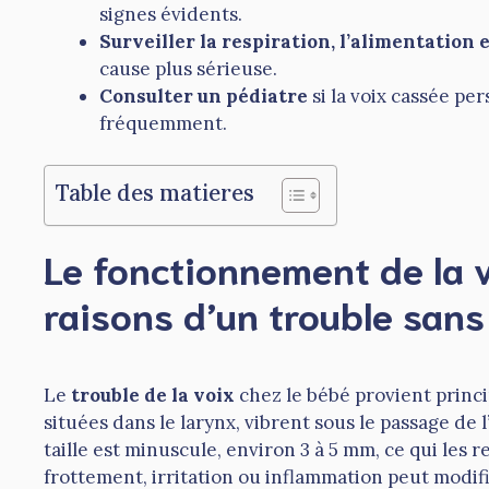
signes évidents.
Surveiller la respiration, l’alimentation e
cause plus sérieuse.
Consulter un pédiatre
si la voix cassée pe
fréquemment.
Table des matieres
Le fonctionnement de la v
raisons d’un trouble sans 
Le
trouble de la voix
chez le bébé provient princ
situées dans le larynx, vibrent sous le passage de l
taille est minuscule, environ 3 à 5 mm, ce qui les 
frottement, irritation ou inflammation peut modifi