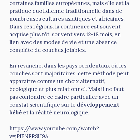
certaines familles européennes, mais elle est la
pratique quotidienne traditionnelle dans de
nombreuses cultures asiatiques et africaines.
Dans ces régions, la continence est souvent
acquise plus tôt, souvent vers 12-18 mois, en
lien avec des modes de vie et une absence
complète de couches jetables.
En revanche, dans les pays occidentaux où les
couches sont majoritaires, cette méthode peut
apparaître comme un choix alternatif,
écologique et plus relationnel. Mais il ne faut
pas confondre ce cadre particulier avec un
constat scientifique sur le
développement
bébé
et la réalité neurologique.
https://www.youtube.com/watch?
v=jPlFNFRSH9A