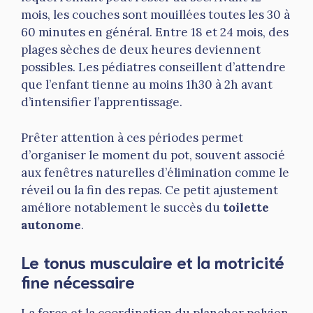
mois, les couches sont mouillées toutes les 30 à
60 minutes en général. Entre 18 et 24 mois, des
plages sèches de deux heures deviennent
possibles. Les pédiatres conseillent d’attendre
que l’enfant tienne au moins 1h30 à 2h avant
d’intensifier l’apprentissage.
Prêter attention à ces périodes permet
d’organiser le moment du pot, souvent associé
aux fenêtres naturelles d’élimination comme le
réveil ou la fin des repas. Ce petit ajustement
améliore notablement le succès du
toilette
autonome
.
Le tonus musculaire et la motricité
fine nécessaire