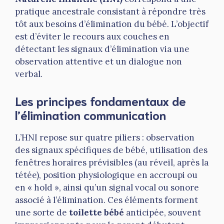
pratique ancestrale consistant à répondre très
tôt aux besoins d’élimination du bébé. L’objectif
est d’éviter le recours aux couches en
détectant les signaux d’élimination via une
observation attentive et un dialogue non
verbal.
Les principes fondamentaux de
l’élimination communication
L’HNI repose sur quatre piliers : observation
des signaux spécifiques de bébé, utilisation des
fenêtres horaires prévisibles (au réveil, après la
tétée), position physiologique en accroupi ou
en « hold », ainsi qu’un signal vocal ou sonore
associé à l’élimination. Ces éléments forment
une sorte de
toilette bébé
anticipée, souvent