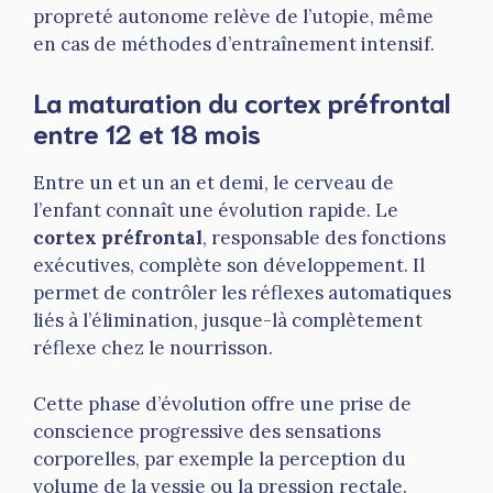
propreté autonome relève de l’utopie, même
en cas de méthodes d’entraînement intensif.
La maturation du cortex préfrontal
entre 12 et 18 mois
Entre un et un an et demi, le cerveau de
l’enfant connaît une évolution rapide. Le
cortex préfrontal
, responsable des fonctions
exécutives, complète son développement. Il
permet de contrôler les réflexes automatiques
liés à l’élimination, jusque-là complètement
réflexe chez le nourrisson.
Cette phase d’évolution offre une prise de
conscience progressive des sensations
corporelles, par exemple la perception du
volume de la vessie ou la pression rectale.