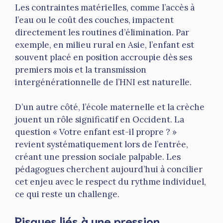
Les contraintes matérielles, comme l’accès à
l’eau ou le coût des couches, impactent
directement les routines d’élimination. Par
exemple, en milieu rural en Asie, l’enfant est
souvent placé en position accroupie dès ses
premiers mois et la transmission
intergénérationnelle de l’HNI est naturelle.
D’un autre côté, l’école maternelle et la crèche
jouent un rôle significatif en Occident. La
question « Votre enfant est-il propre ? »
revient systématiquement lors de l’entrée,
créant une pression sociale palpable. Les
pédagogues cherchent aujourd’hui à concilier
cet enjeu avec le respect du rythme individuel,
ce qui reste un challenge.
Risques liés à une pression