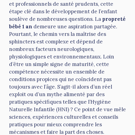
et professionnels de santé prudents, cette
étape clé dans le développement de l’enfant
soulève de nombreuses questions. La
propreté
bébé 1 an
demeure une aspiration partagée.
Pourtant, le chemin vers la maîtrise des
sphincters est complexe et dépend de
nombreux facteurs neurologiques,
physiologiques et environnementaux. Loin
d’être un simple signe de maturité, cette
compétence nécessite un ensemble de
conditions propices qui ne coïncident pas
toujours avec l’âge. S’agit-il alors d’un réel
exploit ou d’un mythe alimenté par des
pratiques spécifiques telles que l’Hygiène
Naturelle Infantile (HNI) ? Ce point de vue mêle
sciences, expériences culturelles et conseils
pratiques pour mieux comprendre les
mécanismes et faire la part des choses.