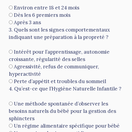
Environ entre 18 et 24 mois
Dès les 6 premiers mois
Après 3 ans
3. Quels sont les signes comportementaux
indiquant une préparation à la propreté ?
Intérêt pour l’apprentissage, autonomie
croissante, régularité des selles
Agressivité, refus de communiquer,
hyperactivité
Perte d’appétit et troubles du sommeil
4. Qu’est-ce que l’Hygiène Naturelle Infantile ?
Une méthode spontanée d’observer les
besoins naturels du bébé pour la gestion des
sphincters
Un régime alimentaire spécifique pour bébé