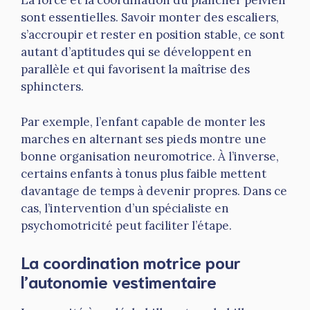
La force et la coordination du plancher pelvien
sont essentielles. Savoir monter des escaliers,
s’accroupir et rester en position stable, ce sont
autant d’aptitudes qui se développent en
parallèle et qui favorisent la maîtrise des
sphincters.
Par exemple, l’enfant capable de monter les
marches en alternant ses pieds montre une
bonne organisation neuromotrice. À l’inverse,
certains enfants à tonus plus faible mettent
davantage de temps à devenir propres. Dans ce
cas, l’intervention d’un spécialiste en
psychomotricité peut faciliter l’étape.
La coordination motrice pour
l’autonomie vestimentaire