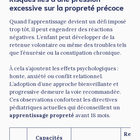
excessive sur la propreté précoce
Quand l’apprentissage devient un défi imposé
trop tôt, il peut engendrer des réactions
négatives. L’enfant peut développer de la
retenue volontaire ou même des troubles tels
que l’énurésie ou la constipation chronique.
À cela s’ajoutent les effets psychologiques :
honte, anxiété ou conflit relationnel.
L’adoption d’une approche bienveillante et
progressive demeure la voie recommandée.
Ces observations confortent les directives
pédiatriques actuelles qui déconseillent un
apprentissage propreté
avant 18 mois.
Reco
Capacités