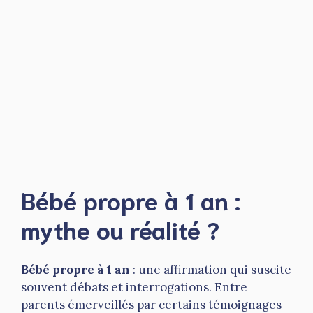
Bébé propre à 1 an :
mythe ou réalité ?
Bébé propre à 1 an
: une affirmation qui suscite
souvent débats et interrogations. Entre
parents émerveillés par certains témoignages