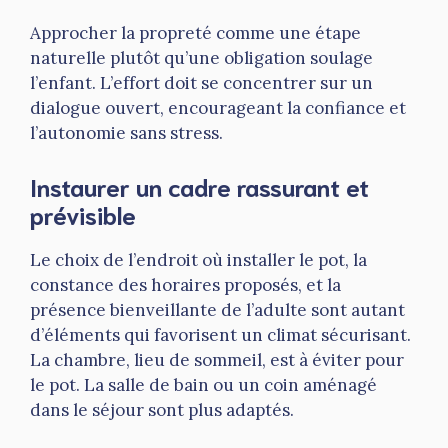
Approcher la propreté comme une étape
naturelle plutôt qu’une obligation soulage
l’enfant. L’effort doit se concentrer sur un
dialogue ouvert, encourageant la confiance et
l’autonomie sans stress.
Instaurer un cadre rassurant et
prévisible
Le choix de l’endroit où installer le pot, la
constance des horaires proposés, et la
présence bienveillante de l’adulte sont autant
d’éléments qui favorisent un climat sécurisant.
La chambre, lieu de sommeil, est à éviter pour
le pot. La salle de bain ou un coin aménagé
dans le séjour sont plus adaptés.