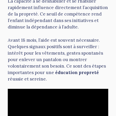
La capacité à se déshabiller et se rhabiller
rapidement influence directement l’acquisition
de la propreté. Ce seuil de compétence rend
l’enfant indépendant dans ses initiatives et
diminue la dépendance à l’adulte.
Avant 18 mois, l’aide est souvent nécessaire.
Quelques signaux positifs sont à surveiller :
intérêt pour les vêtements, gestes spontanés
pour enlever un pantalon ou montrer
volontairement son besoin. Ce sont des étapes
importantes pour une
éducation propreté
réussie et sereine.