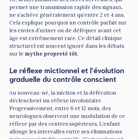
permet une transmission rapide des signaux,
ne s’achève généralement qu’entre 2 et 4 ans.
Cela explique pourquoi un contrôle parfait sur
les envies d’uriner ou de déféquer avant cet
âge est extrêmement rare. Ce détail clinique
structurel est souvent ignoré dans les débats
sur le
mythe propreté tôt
.
Le réflexe mictionnel et l’évolution
graduelle du contrôle conscient
Au nouveau-né, la miction et la défécation
déclenchent un réflexe involontaire.
Progressivement, entre 6 et 12 mois, des
neurologues observent une modulation de ce
réflexe par des centres supérieurs. L’enfant
allonge les intervalles entre ses éliminations