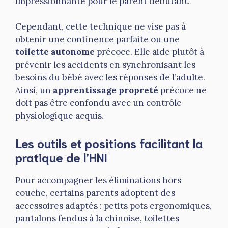
impressionnante pour le parent débutant.
Cependant, cette technique ne vise pas à
obtenir une continence parfaite ou une
toilette autonome
précoce. Elle aide plutôt à
prévenir les accidents en synchronisant les
besoins du bébé avec les réponses de l’adulte.
Ainsi, un
apprentissage propreté
précoce ne
doit pas être confondu avec un contrôle
physiologique acquis.
Les outils et positions facilitant la
pratique de l’HNI
Pour accompagner les éliminations hors
couche, certains parents adoptent des
accessoires adaptés : petits pots ergonomiques,
pantalons fendus à la chinoise, toilettes