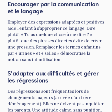
Encourager par la communication
et le langage
Employer des expressions adaptées et positives
aide l’enfant à s’approprier ce langage. Dire
plutôt « Tu as quelque chose à me dire ? »
plutôt que des phrases directes évite de créer
une pression. Remplacer les termes enfantins
par « urines » et « selles » démocratise la
notion sans infantilisation.
S’adapter aux difficultés et gérer
les régressions
Des régressions sont fréquentes lors de
changements majeurs (arrivée d’un frère,
déménagement). Elles ne doivent pas inquiéter
les parents. Une attitude calme, sans punition,