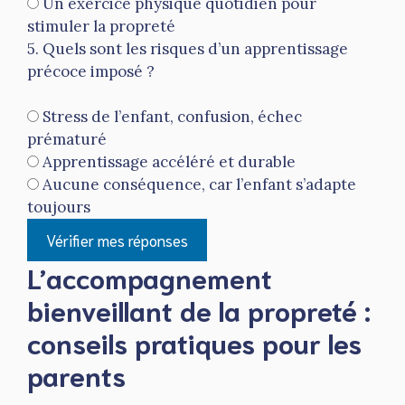
Un exercice physique quotidien pour
stimuler la propreté
5. Quels sont les risques d’un apprentissage
précoce imposé ?
Stress de l’enfant, confusion, échec
prématuré
Apprentissage accéléré et durable
Aucune conséquence, car l’enfant s’adapte
toujours
Vérifier mes réponses
L’accompagnement
bienveillant de la propreté :
conseils pratiques pour les
parents