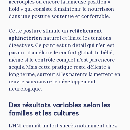
accroupies ou encore la fameuse position «
hold » qui consiste à maintenir le nourrisson
dans une posture soutenue et confortable.
Cette posture stimule un
relâchement
sphinctérien
naturel et limite les tensions
digestives. Ce point est un détail qui n’en est
pas un : il améliore le confort global du bébé,
même si le contrôle complet n’est pas encore
acquis. Mais cette pratique reste délicate à
long terme, surtout si les parents la mettent en
œuvre sans suivre le développement
neurologique.
Des résultats variables selon les
familles et les cultures
L’HNI connaît un fort succès notamment chez