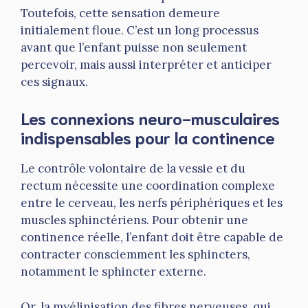
Toutefois, cette sensation demeure
initialement floue. C’est un long processus
avant que l’enfant puisse non seulement
percevoir, mais aussi interpréter et anticiper
ces signaux.
Les connexions neuro-musculaires
indispensables pour la continence
Le contrôle volontaire de la vessie et du
rectum nécessite une coordination complexe
entre le cerveau, les nerfs périphériques et les
muscles sphinctériens. Pour obtenir une
continence réelle, l’enfant doit être capable de
contracter consciemment les sphincters,
notamment le sphincter externe.
Or, la myélinisation des fibres nerveuses, qui