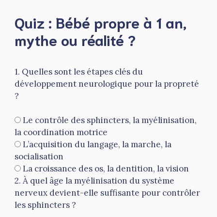
Quiz : Bébé propre à 1 an,
mythe ou réalité ?
1. Quelles sont les étapes clés du
développement neurologique pour la propreté
?
Le contrôle des sphincters, la myélinisation,
la coordination motrice
L’acquisition du langage, la marche, la
socialisation
La croissance des os, la dentition, la vision
2. À quel âge la myélinisation du système
nerveux devient-elle suffisante pour contrôler
les sphincters ?