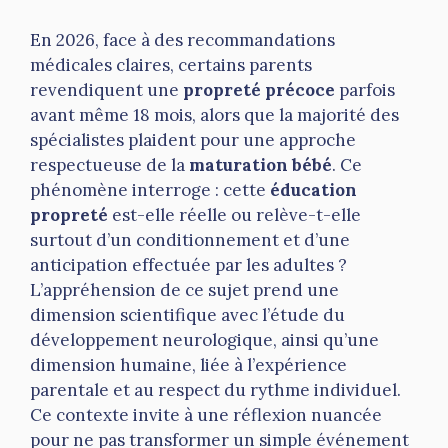
En 2026, face à des recommandations
médicales claires, certains parents
revendiquent une
propreté précoce
parfois
avant même 18 mois, alors que la majorité des
spécialistes plaident pour une approche
respectueuse de la
maturation bébé
. Ce
phénomène interroge : cette
éducation
propreté
est-elle réelle ou relève-t-elle
surtout d’un conditionnement et d’une
anticipation effectuée par les adultes ?
L’appréhension de ce sujet prend une
dimension scientifique avec l’étude du
développement neurologique, ainsi qu’une
dimension humaine, liée à l’expérience
parentale et au respect du rythme individuel.
Ce contexte invite à une réflexion nuancée
pour ne pas transformer un simple événement