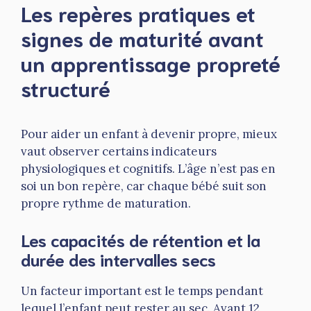
Les repères pratiques et
signes de maturité avant
un
apprentissage propreté
structuré
Pour aider un enfant à devenir propre, mieux
vaut observer certains indicateurs
physiologiques et cognitifs. L’âge n’est pas en
soi un bon repère, car chaque bébé suit son
propre rythme de maturation.
Les capacités de rétention et la
durée des intervalles secs
Un facteur important est le temps pendant
lequel l’enfant peut rester au sec. Avant 12