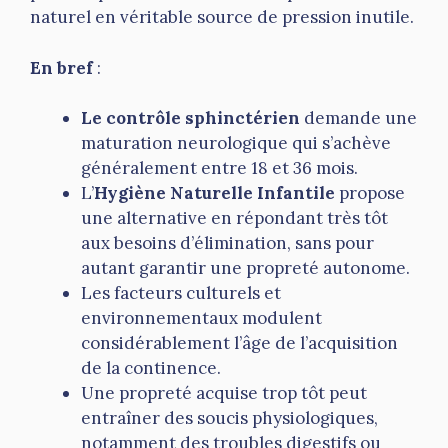
naturel en véritable source de pression inutile.
En bref
:
Le contrôle sphinctérien
demande une
maturation neurologique qui s’achève
généralement entre 18 et 36 mois.
L’
Hygiène Naturelle Infantile
propose
une alternative en répondant très tôt
aux besoins d’élimination, sans pour
autant garantir une propreté autonome.
Les facteurs culturels et
environnementaux modulent
considérablement l’âge de l’acquisition
de la continence.
Une propreté acquise trop tôt peut
entraîner des soucis physiologiques,
notamment des troubles digestifs ou