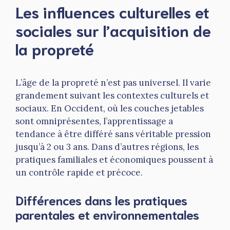
Les influences culturelles et
sociales sur l’acquisition de
la propreté
L’âge de la propreté n’est pas universel. Il varie
grandement suivant les contextes culturels et
sociaux. En Occident, où les couches jetables
sont omniprésentes, l’apprentissage a
tendance à être différé sans véritable pression
jusqu’à 2 ou 3 ans. Dans d’autres régions, les
pratiques familiales et économiques poussent à
un contrôle rapide et précoce.
Différences dans les pratiques
parentales et environnementales