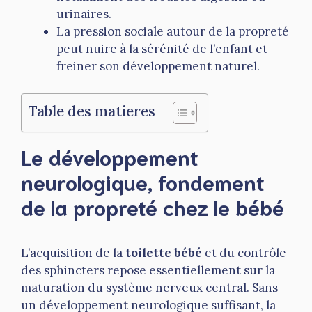
urinaires.
La pression sociale autour de la propreté
peut nuire à la sérénité de l’enfant et
freiner son développement naturel.
Table des matieres
Le développement
neurologique, fondement
de la propreté chez le bébé
L’acquisition de la
toilette bébé
et du contrôle
des sphincters repose essentiellement sur la
maturation du système nerveux central. Sans
un développement neurologique suffisant, la