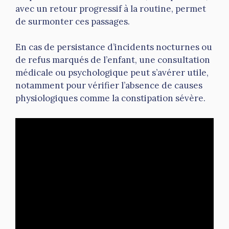
avec un retour progressif à la routine, permet
de surmonter ces passages.
En cas de persistance d’incidents nocturnes ou
de refus marqués de l’enfant, une consultation
médicale ou psychologique peut s’avérer utile,
notamment pour vérifier l’absence de causes
physiologiques comme la constipation sévère.